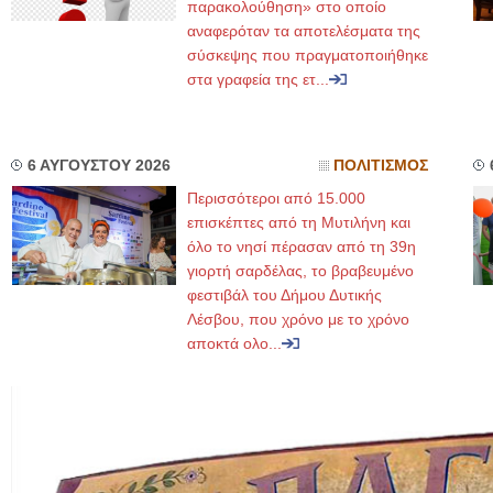
παρακολούθηση» στο οποίο
αναφερόταν τα αποτελέσματα της
σύσκεψης που πραγματοποιήθηκε
στα γραφεία της ετ...
6 ΑΥΓΟΥΣΤΟΥ 2026
ΠΟΛΙΤΙΣΜΟΣ
Περισσότεροι από 15.000
επισκέπτες από τη Μυτιλήνη και
όλο το νησί πέρασαν από τη 39η
γιορτή σαρδέλας, το βραβευμένο
φεστιβάλ του Δήμου Δυτικής
Λέσβου, που χρόνο με το χρόνο
αποκτά ολο...