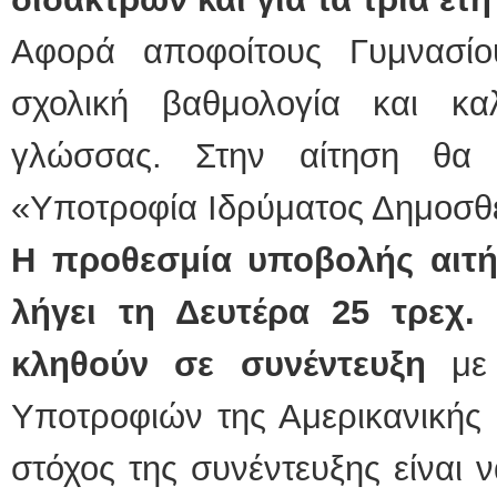
Αφορά αποφοίτους Γυμνασί
σχολική βαθμολογία και κ
γλώσσας. Στην αίτηση θα 
«Υποτροφία Ιδρύματος Δημοσθ
Η προθεσμία υποβολής αιτ
λήγει τη Δευτέρα 25 τρεχ.
κ
κληθούν σε συνέντευξη
με 
Υποτροφιών της Αμερικανικής 
στόχος της συνέντευξης είναι 