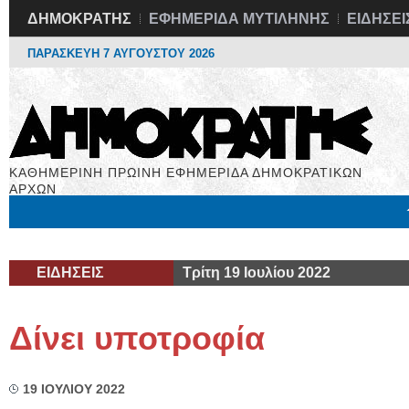
ΔΗΜΟΚΡΑΤΗΣ
ΕΦΗΜΕΡΙΔΑ ΜΥΤΙΛΗΝΗΣ
ΕΙΔΗΣΕΙ
ΠΑΡΑΣΚΕΥΗ 7 ΑΥΓΟΥΣΤΟΥ 2026
ΚΑΘΗΜΕΡΙΝΗ ΠΡΩΙΝΗ ΕΦΗΜΕΡΙΔΑ ΔΗΜΟΚΡΑΤΙΚΩΝ
ΑΡΧΩΝ
Μόνιμες Στήλες
Εργασία
Βιβλιοφάγος
Υγεία
Χρήσιμα
ΕΙΔΗΣΕΙΣ
Τρίτη 19 Ιουλίου 2022
Δίνει υποτροφία
19 ΙΟΥΛΙΟΥ 2022