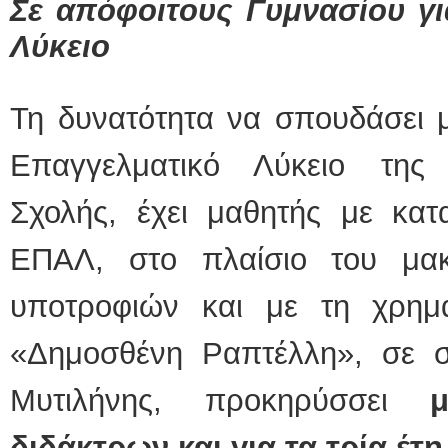
Σε απόφοιτους Γυμνασίου γ
Λύκειο
Τη δυνατότητα να σπουδάσει μ
Επαγγελματικό Λύκειο της 
Σχολής, έχει μαθητής με κα
ΕΠΑΛ, στο πλαίσιο του μα
υποτροφιών και με τη χρημ
«Δημοσθένη Ραπτέλλη», σε 
Μυτιλήνης, προκηρύσσει
διδάκτρων και για τα τρία έτ