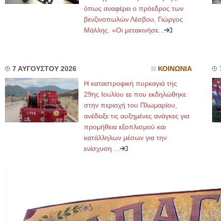
όπως αναφέρει ο πρόεδρος των
βενζινοπωλών Λέσβου, Γιώργος
Μάλλης. «Οι μετακινήσε...
7 ΑΥΓΟΥΣΤΟΥ 2026
ΚΟΙΝΩΝΙΑ
Η καταστροφική πυρκαγιά της
29ης Ιουλίου εε που εκδηλώθηκε
στην περιοχή του Πλωμαρίου,
ανέδειξε τις αυξημένες ανάγκες για
προμήθεια εξοπλισμού και
κατάλληλων μέσων για την
ενίσχυση ...