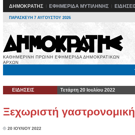
ΔΗΜΟΚΡΑΤΗΣ
ΕΦΗΜΕΡΙΔΑ ΜΥΤΙΛΗΝΗΣ
ΕΙΔΗΣΕΙ
ΠΑΡΑΣΚΕΥΗ 7 ΑΥΓΟΥΣΤΟΥ 2026
ΚΑΘΗΜΕΡΙΝΗ ΠΡΩΙΝΗ ΕΦΗΜΕΡΙΔΑ ΔΗΜΟΚΡΑΤΙΚΩΝ
ΑΡΧΩΝ
Μόνιμες Στήλες
Εργασία
Βιβλιοφάγος
Υγεία
Χρήσιμα
ΕΙΔΗΣΕΙΣ
Τετάρτη 20 Ιουλίου 2022
Ξεχωριστή γαστρονομική
20 ΙΟΥΛΙΟΥ 2022