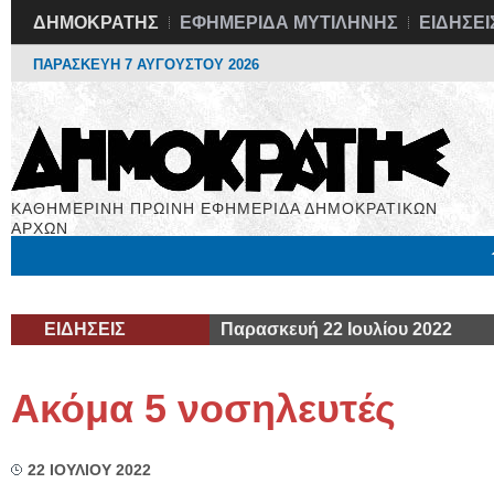
ΔΗΜΟΚΡΑΤΗΣ
ΕΦΗΜΕΡΙΔΑ ΜΥΤΙΛΗΝΗΣ
ΕΙΔΗΣΕΙ
ΠΑΡΑΣΚΕΥΗ 7 ΑΥΓΟΥΣΤΟΥ 2026
ΚΑΘΗΜΕΡΙΝΗ ΠΡΩΙΝΗ ΕΦΗΜΕΡΙΔΑ ΔΗΜΟΚΡΑΤΙΚΩΝ
ΑΡΧΩΝ
Μόνιμες Στήλες
Εργασία
Βιβλιοφάγος
Υγεία
Χρήσιμα
ΕΙΔΗΣΕΙΣ
Παρασκευή 22 Ιουλίου 2022
Ακόμα 5 νοσηλευτές
22 ΙΟΥΛΙΟΥ 2022