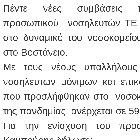
Πέντε νέες συμβάσεις π
προσωπικού νοσηλευτών ΤΕ 
στο δυναμικό του νοσοκομείο
στο Βοστάνειο.
Με τους νέους υπαλλήλους
νοσηλευτών μόνιμων και επικ
που προσλήφθηκαν στο νοσοκο
της πανδημίας, ανέρχεται σε 59
Για την ενίσχυση του προσ