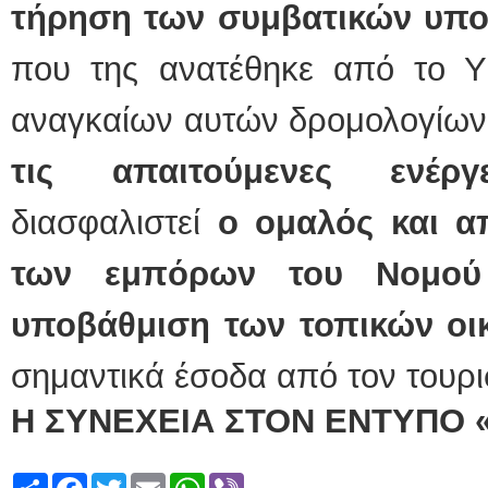
τήρηση των συμβατικών υπο
που της ανατέθηκε από το Υ
αναγκαίων αυτών δρομολογίων
τις απαιτούμενες ενέργε
διασφαλιστεί
ο ομαλός και α
των εμπόρων του Νομού
υποβάθμιση των τοπικών οι
σημαντικά έσοδα από τον τουρι
Η ΣΥΝΕΧΕΙΑ ΣΤΟΝ ΕΝΤΥΠΟ 
Share
Facebook
Twitter
Email
WhatsApp
Viber