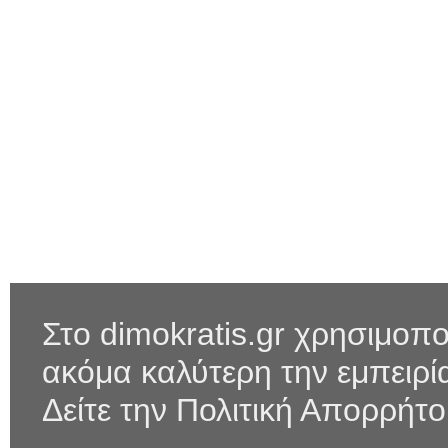
Στο dimokratis.gr χρησιμοπο
ακόμα καλύτερη την εμπειρ
Δείτε την Πολιτική Απορρήτ