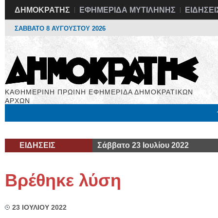
ΔΗΜΟΚΡΑΤΗΣ
ΕΦΗΜΕΡΙΔΑ ΜΥΤΙΛΗΝΗΣ
ΕΙΔΗΣΕΙ
ΣΑΒΒΑΤΟ 8 ΑΥΓΟΥΣΤΟΥ 2026
ΚΑΘΗΜΕΡΙΝΗ ΠΡΩΙΝΗ ΕΦΗΜΕΡΙΔΑ ΔΗΜΟΚΡΑΤΙΚΩΝ
ΑΡΧΩΝ
Μόνιμες Στήλες
Εργασία
Βιβλιοφάγος
Υγεία
Χρήσιμα
ΕΙΔΗΣΕΙΣ
Σάββατο 23 Ιουλίου 2022
Βρέθηκε λύση
23 ΙΟΥΛΙΟΥ 2022