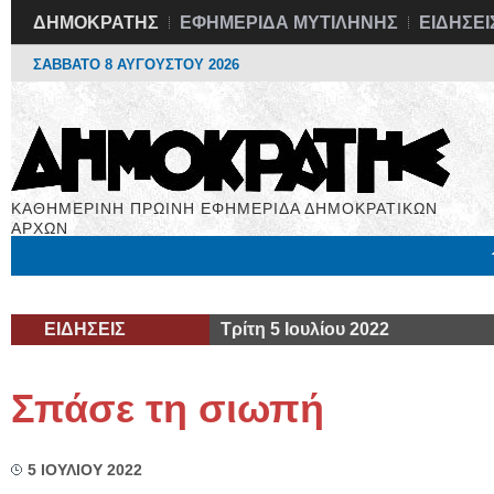
ΔΗΜΟΚΡΑΤΗΣ
ΕΦΗΜΕΡΙΔΑ ΜΥΤΙΛΗΝΗΣ
ΕΙΔΗΣΕΙ
ΣΑΒΒΑΤΟ 8 ΑΥΓΟΥΣΤΟΥ 2026
ΚΑΘΗΜΕΡΙΝΗ ΠΡΩΙΝΗ ΕΦΗΜΕΡΙΔΑ ΔΗΜΟΚΡΑΤΙΚΩΝ
ΑΡΧΩΝ
Μόνιμες Στήλες
Εργασία
Βιβλιοφάγος
Υγεία
Χρήσιμα
ΕΙΔΗΣΕΙΣ
Τρίτη 5 Ιουλίου 2022
Σπάσε τη σιωπή
5 ΙΟΥΛΙΟΥ 2022