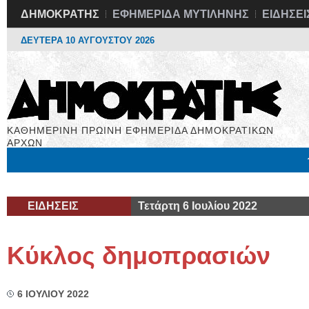
ΔΗΜΟΚΡΑΤΗΣ
ΕΦΗΜΕΡΙΔΑ ΜΥΤΙΛΗΝΗΣ
ΕΙΔΗΣΕΙ
ΔΕΥΤΕΡΑ 10 ΑΥΓΟΥΣΤΟΥ 2026
ΚΑΘΗΜΕΡΙΝΗ ΠΡΩΙΝΗ ΕΦΗΜΕΡΙΔΑ ΔΗΜΟΚΡΑΤΙΚΩΝ
ΑΡΧΩΝ
Μόνιμες Στήλες
Εργασία
Βιβλιοφάγος
Υγεία
Χρήσιμα
ΕΙΔΗΣΕΙΣ
Τετάρτη 6 Ιουλίου 2022
Κύκλος δημοπρασιών
6 ΙΟΥΛΙΟΥ 2022