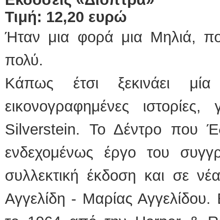
Τιμή: 12,20 ευρώ
Ήταν μια φορά μια Μηλιά, πο
πολύ.
Κάπως έτσι ξεκινάει μία
εικονογραφημένες ιστορίες
Silverstein. Το Δέντρο που Έ
ενδεχομένως έργο του συγγ
συλλεκτική έκδοση και σε νέ
Αγγελίδη - Μαρίας Αγγελίδου.