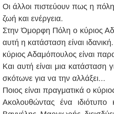
Οι άλλοι πιστεύουν πως η πόλη
ζωή και ενέργεια.
Στην Όμορφη Πόλη ο κύριος Αδ
αυτή η κατάσταση είναι ιδανική
κύριος Αδαμόπουλος είναι παρ
Και αυτή είναι μια κατάσταση γ
σκότωνε για να την αλλάξει...
Ποιος είναι πραγματικά ο κύρι
Ακολουθώντας ένα ιδιότυπο 