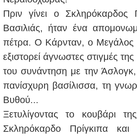
Πριν γίνει ο Σκληρόκαρδος
Βασιλιάς, ήταν ένα απομονωμ
πέτρα. Ο Κάρνταν, ο Μεγάλος 
εξιστορεί άγνωστες στιγμές τη
του συνάντηση με την Άσλογκ,
πανίσχυρη βασίλισσα, τη γνωρι
Βυθού...
Ξετυλίγοντας το κουβάρι τη
Σκληρόκαρδο Πρίγκιπα και 