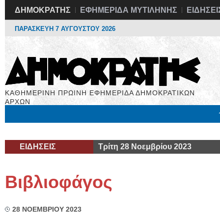
ΔΗΜΟΚΡΑΤΗΣ
ΕΦΗΜΕΡΙΔΑ ΜΥΤΙΛΗΝΗΣ
ΕΙΔΗΣΕΙ
ΠΑΡΑΣΚΕΥΗ 7 ΑΥΓΟΥΣΤΟΥ 2026
ΚΑΘΗΜΕΡΙΝΗ ΠΡΩΙΝΗ ΕΦΗΜΕΡΙΔΑ ΔΗΜΟΚΡΑΤΙΚΩΝ
ΑΡΧΩΝ
Μόνιμες Στήλες
Εργασία
Βιβλιοφάγος
Υγεία
Χρήσιμα
ΕΙΔΗΣΕΙΣ
Τρίτη 28 Νοεμβρίου 2023
Βιβλιοφάγος
28 ΝΟΕΜΒΡΙΟΥ 2023