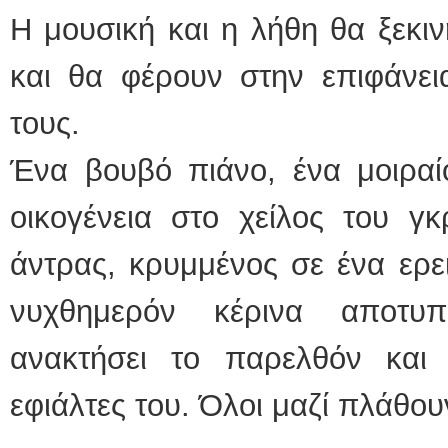
Η μουσική και η λήθη θα ξεκι
και θα φέρουν στην επιφάνει
τους.
Ένα βουβό πιάνο, ένα μοιραίο
οικογένεια στο χείλος του γ
άντρας, κρυμμένος σε ένα ερει
νυχθημερόν κέρινα αποτυ
ανακτήσει το παρελθόν και
εφιάλτες του. Όλοι μαζί πλάθου