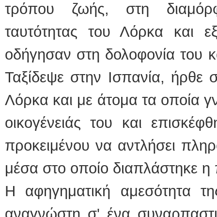
τρόπου ζωής, στη διαμόρφ
ταυτότητας του Λόρκα και εξ
οδήγησαν στη δολοφονία του κ
Ταξίδεψε στην Ισπανία, ήρθε 
Λόρκα και με άτομα τα οποία γν
οικογένειάς του και επισκέφ
προκειμένου να αντλήσει πληρ
μέσα στο οποίο διαπλάστηκε η
Η αφηγηματική αμεσότητα τη
αναγνώστη σ' ένα συναρπαστικ