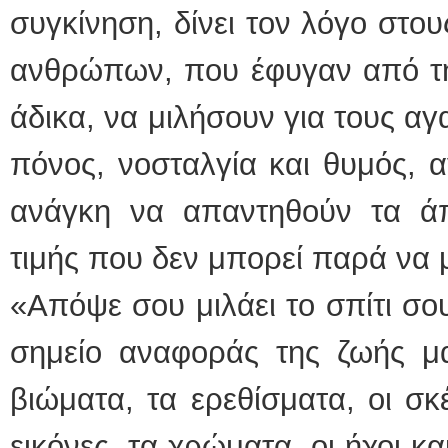
συγκίνηση, δίνει τον λόγο στο
ανθρώπων, που έφυγαν από τη
άδικα, να μιλήσουν για τους α
πόνος, νοσταλγία και θυμός, 
ανάγκη να απαντηθούν τα άπε
τιμής που δεν μπορεί παρά να μ
«Απόψε σου μιλάει το σπίτι σου.
σημείο αναφοράς της ζωής μας
βιώματα, τα ερεθίσματα, οι σκ
εικόνες, τα χρώματα, οι ήχοι κα