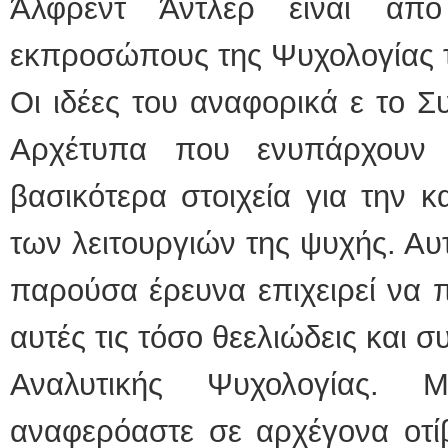
Άλφρεντ Άντλερ είναι από
εκπροσώπους της Ψυχολογίας 
Οι ιδέες του αναφορικά ε το Σ
Αρχέτυπα που ενυπάρχουν 
βασικότερα στοιχεία για την κ
των λειτουργιών της ψυχής. Αυτ
παρούσα έρευνα επιχειρεί να 
αυτές τις τόσο θεελιώδεις και σ
Αναλυτικής Ψυχολογίας. 
αναφερόαστε σε αρχέγονα οτί