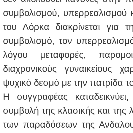
συμβολισμού, υπερρεαλισμού κ
του Λόρκα διακρίνεται για τη
συμβολισμό, τον υπερρεαλισμ
λόγου μεταφορές, παρομοι
διαχρονικούς γυναικείους χα
ψυχικό δεσμό με την πατρίδα τ
Η συγγραφέας καταδεικνύει, 
συμβολή της κλασικής και της 
των παραδόσεων της Ανδαλουσ