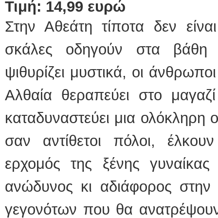
Τιμή: 14,99 ευρώ
Στην Αθεάτη τίποτα δεν είναι
σκάλες οδηγούν στα βάθη
ψιθυρίζει μυστικά, οι άνθρωπο
Αλθαία θεραπεύει στο μαγαζί
καταδυναστεύει μια ολόκληρη οι
σαν αντίθετοι πόλοι, έλκο
ερχομός της ξένης γυναίκας 
ανώδυνος κι αδιάφορος στην α
γεγονότων που θα ανατρέψουν 