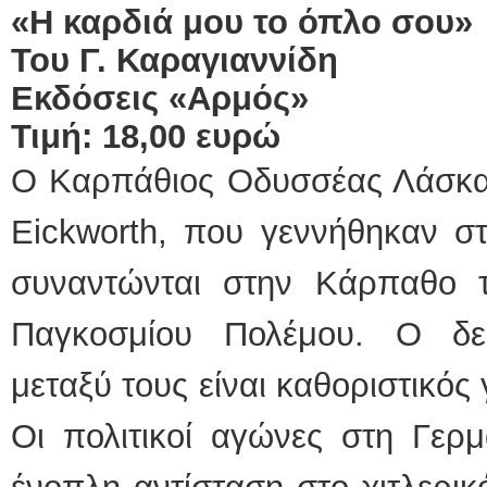
«Η καρδιά μου το όπλο σου»
Του Γ. Καραγιαννίδη
Εκδόσεις «Αρμός»
Τιμή: 18,00 ευρώ
Ο Καρπάθιος Οδυσσέας Λάσκαρ
Eickworth, που γεννήθηκαν στ
συναντώνται στην Κάρπαθο 
Παγκοσμίου Πολέμου. Ο δε
μεταξύ τους είναι καθοριστικός
Οι πολιτικοί αγώνες στη Γερ