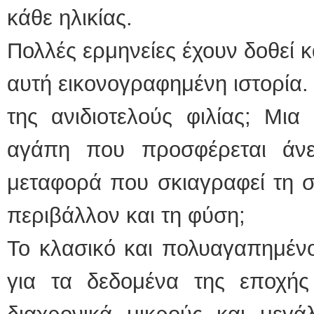
κάθε ηλικίας.
Πολλές ερμηνείες έχουν δοθεί 
αυτή εικονογραφημένη ιστορία.
της ανιδιοτελούς φιλίας; Μια
αγάπη που προσφέρεται άν
μεταφορά που σκιαγραφεί τη 
περιβάλλον και τη φύση;
Το κλασικό και πολυαγαπημένο
για τα δεδομένα της εποχής