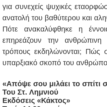
για συνεχείς ψυχικές εταορφώ
ανατολή του βαθύτερου και αλη
Πότε ανακαλύφθηκε η έννο
επηρεάζουν την ανθρώπινη 
τρόπους εκδηλώνονται; Πώς σ
υπαρξιακό σκοπό του ανθρώπο
«Απόψε σου μιλάει το σπίτι 
Του Στ. Λημνιού
Εκδόσεις «Κάκτος»