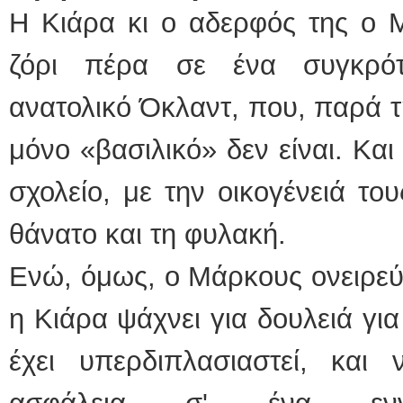
Η Κιάρα κι ο αδερφός της ο 
ζόρι πέρα σε ένα συγκρότ
ανατολικό Όκλαντ, που, παρά τ
μόνο «βασιλικό» δεν είναι. Και
σχολείο, με την οικογένειά του
θάνατο και τη φυλακή.
Ενώ, όμως, ο Μάρκους ονειρεύε
η Κιάρα ψάχνει για δουλειά για
έχει υπερδιπλασιαστεί, και