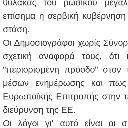
θύλακας του ρωσικού μεγαλ
επίσημα η σερβική κυβέρνηση δ
στάση.
Οι Δημοσιογράφοι χωρίς Σύνορ
σχετική αναφορά τους, ότι 
"περιορισμένη πρόοδο" στον 
μέσων ενημέρωσης και πως 
Ευρωπαϊκής Επιτροπής στην τε
διεύρυνση της ΕΕ.
Οι λόγοι γι' αυτό είναι οι σ