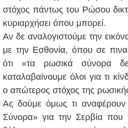
στόχος πάντως του Ρώσου δικτ
κυριαρχήσει όπου μπορεί.
Αν δε αναλογιστούμε την εικόν
με την Εσθονία, όπου σε πινα
ότι «τα ρωσικά σύνορα δε
καταλαβαίνουμε όλοι για τι κίν
ο απώτερος στόχος της ρωσικής
Ας δούμε όμως τι αναφέρουν 
Σύνορα» για την Σερβία που τε