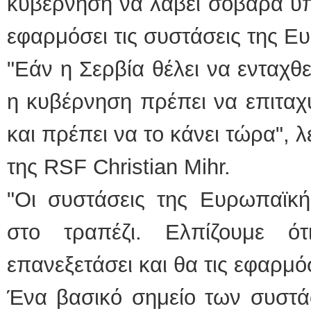
κυβέρνηση να λάβει σοβαρά υπό
εφαρμόσει τις συστάσεις της Ε
"Εάν η Σερβία θέλει να ενταχ
η κυβέρνηση πρέπει να επιταχύ
και πρέπει να το κάνει τώρα", 
της RSF Christian Mihr.
"Οι συστάσεις της Ευρωπαϊκή
στο τραπέζι. Ελπίζουμε ό
επανεξετάσει και θα τις εφαρμό
Ένα βασικό σημείο των συστά