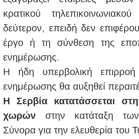
κρατικού τηλεπικοινωνιακο
δεύτερον, επειδή δεν επιφέρο
έργο ή τη σύνθεση της επο
ενημέρωσης.
Η ήδη υπερβολική επιρροή
ενημέρωσης θα αυξηθεί περαιτ
Η Σερβία κατατάσσεται στ
χωρών
στην κατάταξη των
Σύνορα για την ελευθερία του 