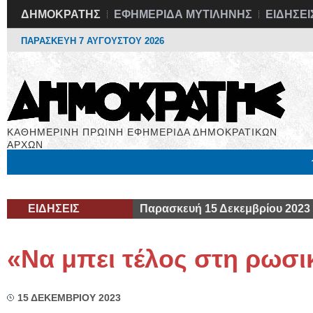
ΔΗΜΟΚΡΑΤΗΣ
ΕΦΗΜΕΡΙΔΑ ΜΥΤΙΛΗΝΗΣ
ΕΙΔΗΣΕΙ
ΠΑΡΑΣΚΕΥΗ 7 ΑΥΓΟΥΣΤΟΥ 2026
ΚΑΘΗΜΕΡΙΝΗ ΠΡΩΙΝΗ ΕΦΗΜΕΡΙΔΑ ΔΗΜΟΚΡΑΤΙΚΩΝ
ΑΡΧΩΝ
Μόνιμες Στήλες
Εργασία
Βιβλιοφάγος
Υγεία
Χρήσιμα
ΕΙΔΗΣΕΙΣ
Παρασκευή 15 Δεκεμβρίου 2023
«Nα μπει τέλος στη ρωσ
15 ΔΕΚΕΜΒΡΙΟΥ 2023