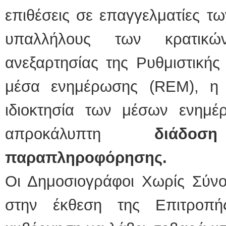
επιθέσεις σε επαγγελματίες 
υπαλλήλους των κρατικ
ανεξαρτησίας της Ρυθμιστικής
μέσα ενημέρωσης (REM), η 
ιδιοκτησία των μέσων ενημ
απροκάλυπτη
διάδο
παραπληροφόρησης.
Οι Δημοσιογράφοι Χωρίς Σύν
στην έκθεση της Επιτροπ