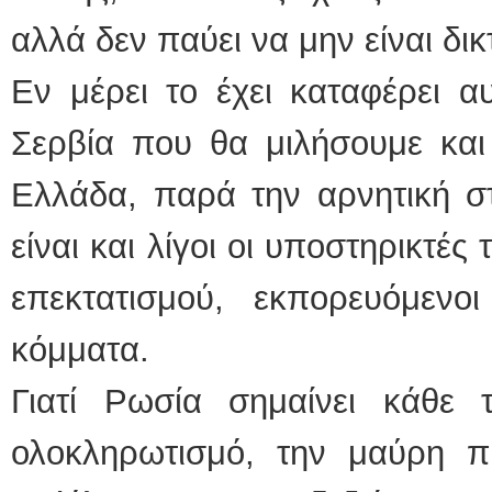
αλλά δεν παύει να μην είναι δι
Εν μέρει το έχει καταφέρει 
Σερβία που θα μιλήσουμε και
Ελλάδα, παρά την αρνητική σ
είναι και λίγοι οι υποστηρικτές
επεκτατισμού, εκπορευόμεν
κόμματα.
Γιατί Ρωσία σημαίνει κάθε τ
ολοκληρωτισμό, την μαύρη