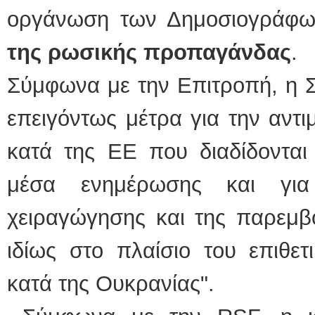
οργάνωση των Δημοσιογράφω
της ρωσικής προπαγάνδας
.
Σύμφωνα με την Επιτροπή, η Σ
επειγόντως μέτρα για την αντ
κατά της ΕΕ που διαδίδονται
μέσα ενημέρωσης και για
χειραγώγησης και της παρεμβ
ιδίως στο πλαίσιο του επιθε
κατά της Ουκρανίας".