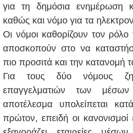
για τη δημόσια ενημέρωση 
καθώς και νόμο για τα ηλεκτρο
Οι νόμοι καθορίζουν τον ρόλο
αποσκοπούν στο να καταστήσ
πιο προσιτά και την κατανομή τ
Για τους δύο νόμους ζ
επαγγελματιών των μέσων
αποτέλεσμα υπολείπεται κα
πρώτον, επειδή οι κανονισμοί
εξαγοράζει εταιρείες μέσ