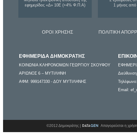
εφημερίδας «Δ» 10Ε (+4% Φ.Π.Α)
1 μήνας από
ΟΡΟΙ ΧΡΗΣΗΣ
ΠΟΛΙΤΙΚΗ ΑΠΟΡ
ΕΦΗΜΕΡΙΔΑ ΔΗΜΟΚΡΑΤΗΣ
ΕΠΙΚΟΙ
ΚΟΙΝΩΝΙΑ ΚΛΗΡΟΝΟΜΩΝ ΓΕΩΡΓΙΟΥ ΣΚΟΥΦΟΥ
ΕΦΗΜΕΡΙ
ΑΡΙΩΝΟΣ 6 – ΜΥΤΙΛΗΝΗ
Διεύθυνση
ΑΦΜ: 999147330 - ΔΟΥ ΜΥΤΙΛΗΝΗΣ
Τηλέφωνο:
Email: ef_
©2012 Δημοκράτης |
Απαγορεύεται η χρήση