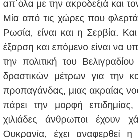
απ΄όλα με την ακροδεξιά και τ
Μία από τις χώρες που φλερτά
Ρωσία, είναι και η Σερβία. Και
έξαρση και επόμενο είναι να υ
την πολιτική του Βελιγραδίου
δραστικών μέτρων για την κ
προπαγάνδας, μιας ακραίας νοσ
πάρει την μορφή επιδημίας,
χιλιάδες άνθρωποι έχουν χ
Ουκρανία, έχει αναφερθεί 