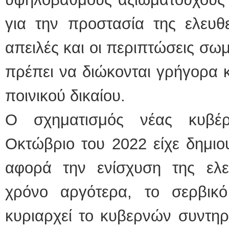
για την προστασία της ελευθ
απειλές και οι περιπτώσεις σωμ
πρέπει να διώκονται γρήγορα κα
ποινικού δικαίου.
Ο σχηματισμός νέας κυβέ
Οκτώβριο του 2022 είχε δημιο
αφορά την ενίσχυση της ελ
χρόνο αργότερα, το σερβικό
κυριαρχεί το κυβερνών συντηρ