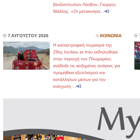
βενζινοπωλών Λέσβου, Γιώργος
Μάλλης. «Οι μετακινήσε...
7 ΑΥΓΟΥΣΤΟΥ 2026
ΚΟΙΝΩΝΙΑ
Η καταστροφική πυρκαγιά της
29ης Ιουλίου εε που εκδηλώθηκε
στην περιοχή του Πλωμαρίου,
ανέδειξε τις αυξημένες ανάγκες για
προμήθεια εξοπλισμού και
κατάλληλων μέσων για την
ενίσχυση ...