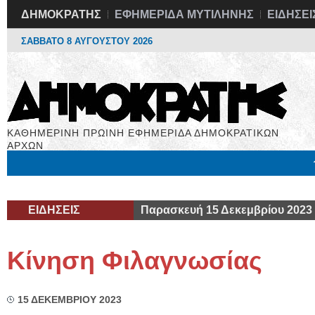
ΔΗΜΟΚΡΑΤΗΣ
ΕΦΗΜΕΡΙΔΑ ΜΥΤΙΛΗΝΗΣ
ΕΙΔΗΣΕΙ
ΣΑΒΒΑΤΟ 8 ΑΥΓΟΥΣΤΟΥ 2026
ΚΑΘΗΜΕΡΙΝΗ ΠΡΩΙΝΗ ΕΦΗΜΕΡΙΔΑ ΔΗΜΟΚΡΑΤΙΚΩΝ
ΑΡΧΩΝ
Μόνιμες Στήλες
Εργασία
Βιβλιοφάγος
Υγεία
Χρήσιμα
ΕΙΔΗΣΕΙΣ
Παρασκευή 15 Δεκεμβρίου 2023
Κίνηση Φιλαγνωσίας
15 ΔΕΚΕΜΒΡΙΟΥ 2023