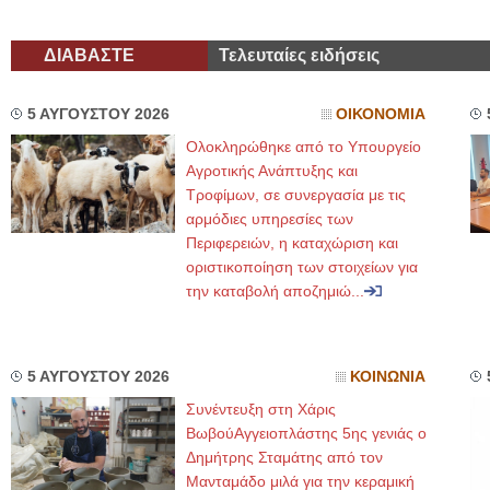
ΔΙΑΒΑΣΤΕ
Τελευταίες ειδήσεις
5 ΑΥΓΟΥΣΤΟΥ 2026
ΟΙΚΟΝΟΜΙΑ
Ολοκληρώθηκε από το Υπουργείο
Αγροτικής Ανάπτυξης και
Τροφίμων, σε συνεργασία με τις
αρμόδιες υπηρεσίες των
Περιφερειών, η καταχώριση και
οριστικοποίηση των στοιχείων για
την καταβολή αποζημιώ...
5 ΑΥΓΟΥΣΤΟΥ 2026
ΚΟΙΝΩΝΙΑ
Συνέντευξη στη Χάρις
ΒωβούΑγγειοπλάστης 5ης γενιάς ο
Δημήτρης Σταμάτης από τον
Μανταμάδο μιλά για την κεραμική