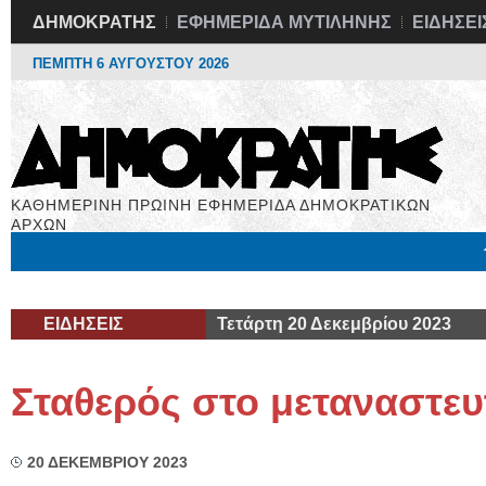
ΔΗΜΟΚΡΑΤΗΣ
ΕΦΗΜΕΡΙΔΑ ΜΥΤΙΛΗΝΗΣ
ΕΙΔΗΣΕΙ
ΠΕΜΠΤΗ 6 ΑΥΓΟΥΣΤΟΥ 2026
ΚΑΘΗΜΕΡΙΝΗ ΠΡΩΙΝΗ ΕΦΗΜΕΡΙΔΑ ΔΗΜΟΚΡΑΤΙΚΩΝ
ΑΡΧΩΝ
Μόνιμες Στήλες
Εργασία
Βιβλιοφάγος
Υγεία
Χρήσιμα
ΕΙΔΗΣΕΙΣ
Τετάρτη 20 Δεκεμβρίου 2023
Σταθερός στο μεταναστευ
20 ΔΕΚΕΜΒΡΙΟΥ 2023