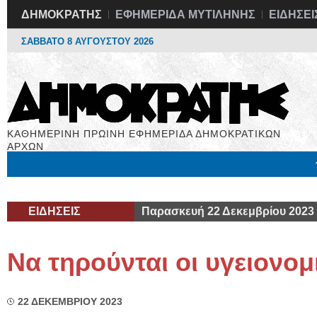
ΔΗΜΟΚΡΑΤΗΣ
ΕΦΗΜΕΡΙΔΑ ΜΥΤΙΛΗΝΗΣ
ΕΙΔΗΣΕΙ
ΣΑΒΒΑΤΟ 8 ΑΥΓΟΥΣΤΟΥ 2026
ΚΑΘΗΜΕΡΙΝΗ ΠΡΩΙΝΗ ΕΦΗΜΕΡΙΔΑ ΔΗΜΟΚΡΑΤΙΚΩΝ
ΑΡΧΩΝ
Μόνιμες Στήλες
Εργασία
Βιβλιοφάγος
Υγεία
Χρήσιμα
ΕΙΔΗΣΕΙΣ
Παρασκευή 22 Δεκεμβρίου 2023
Να τηρούνται οι υγειονομ
22 ΔΕΚΕΜΒΡΙΟΥ 2023