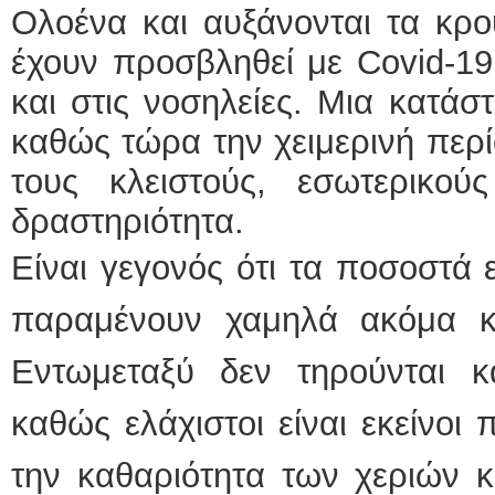
Ολοένα και αυξάνονται τα κρ
έχουν προσβληθεί με Covid-1
και στις νοσηλείες. Μια κατάσ
καθώς τώρα την χειμερινή περί
τους κλειστούς, εσωτερικο
δραστηριότητα.
Είναι γεγονός ότι τα ποσοστά 
παραμένουν χαμηλά ακόμα κα
Εντωμεταξύ δεν τηρούνται κ
καθώς ελάχιστοι είναι εκείνοι
την καθαριότητα των χεριών κ