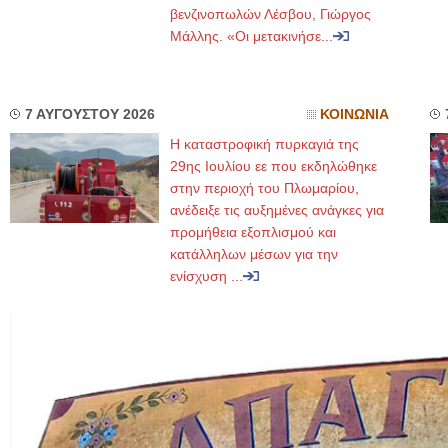
βενζινοπωλών Λέσβου, Γιώργος
Μάλλης. «Οι μετακινήσε...
7 ΑΥΓΟΥΣΤΟΥ 2026
ΚΟΙΝΩΝΙΑ
Η καταστροφική πυρκαγιά της
29ης Ιουλίου εε που εκδηλώθηκε
στην περιοχή του Πλωμαρίου,
ανέδειξε τις αυξημένες ανάγκες για
προμήθεια εξοπλισμού και
κατάλληλων μέσων για την
ενίσχυση ...