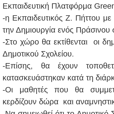
Εκπαιδευτική Πλατφόρμα Greene
-η Εκπαιδευτικός Ζ. Πήττου με
την Δημιουργία ενός Πράσινου 
-Στο χώρο θα εκτίθενται οι δη
Δημοτικού Σχολείου.
-Επίσης, θα έχουν τοποθετ
κατασκευάστηκαν κατά τη διάρ
-Οι μαθητές που θα συμμετ
κερδίζουν δώρα και αναμνηστι
-Να σημειωθεί ότι το Δημοτικό 