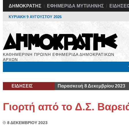
ΔΗΜΟΚΡΑΤΗΣ
ΕΦΗΜΕΡΙΔΑ ΜΥΤΙΛΗΝΗΣ
ΕΙΔΗΣΕΙ
ΚΥΡΙΑΚΗ 9 ΑΥΓΟΥΣΤΟΥ 2026
ΚΑΘΗΜΕΡΙΝΗ ΠΡΩΙΝΗ ΕΦΗΜΕΡΙΔΑ ΔΗΜΟΚΡΑΤΙΚΩΝ
ΑΡΧΩΝ
Μόνιμες Στήλες
Εργασία
Βιβλιοφάγος
Υγεία
Χρήσιμα
ΕΙΔΗΣΕΙΣ
Παρασκευή 8 Δεκεμβρίου 2023
Γιορτή από το Δ.Σ. Βαρει
8 ΔΕΚΕΜΒΡΙΟΥ 2023