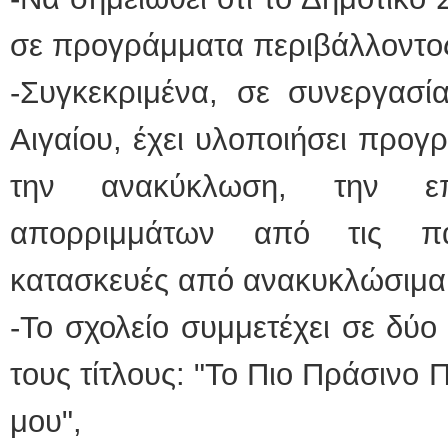
σε προγράμματα περιβάλλοντος,
-Συγκεκριμένα, σε συνεργασί
Αιγαίου, έχει υλοποιήσει προγ
την ανακύκλωση, την επ
απορριμμάτων από τις παρ
κατασκευές από ανακυκλώσιμα 
-Το σχολείο συμμετέχει σε δύ
τους τίτλους: "Το Πιο Πράσινο 
μου",