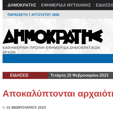
ΔΗΜΟΚΡΑΤΗΣ
ΕΦΗΜΕΡΙΔΑ ΜΥΤΙΛΗΝΗΣ
ΕΙΔΗΣΕΙ
ΠΑΡΑΣΚΕΥΗ 7 ΑΥΓΟΥΣΤΟΥ 2026
ΚΑΘΗΜΕΡΙΝΗ ΠΡΩΙΝΗ ΕΦΗΜΕΡΙΔΑ ΔΗΜΟΚΡΑΤΙΚΩΝ
ΑΡΧΩΝ
Μόνιμες Στήλες
Εργασία
Βιβλιοφάγος
Υγεία
Χρήσιμα
ΕΙΔΗΣΕΙΣ
Τετάρτη 15 Φεβρουαρίου 2023
Αποκαλύπτονται αρχαιότ
15 ΦΕΒΡΟΥΑΡΙΟΥ 2023