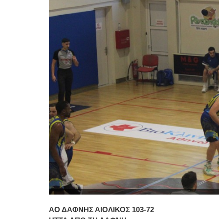
ΑΟ ΔΑΦΝΗΣ ΑΙΟΛΙΚΟΣ 103-72