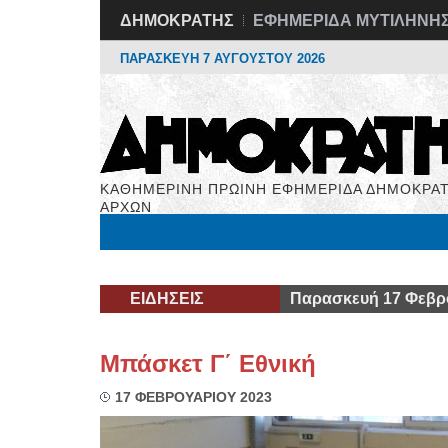
ΔΗΜΟΚΡΑΤΗΣ
ΕΦΗΜΕΡΙΔΑ ΜΥΤΙΛΗΝΗ
ΠΑΡΑΣΚΕΥΗ 7 ΑΥΓΟΥΣΤΟΥ 2026
ΚΑΘΗΜΕΡΙΝΗ ΠΡΩΙΝΗ ΕΦΗΜΕΡΙΔΑ ΔΗΜΟΚΡΑΤ
ΑΡΧΩΝ
Μόνιμες Στήλες
Εργασία
Βιβλιοφάγος
Υγεί
ΕΙΔΗΣΕΙΣ
Παρασκευή 17 Φεβρ
Μπάσκετ Γ΄ Εθνική
17 ΦΕΒΡΟΥΑΡΙΟΥ 2023