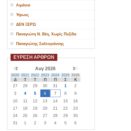
Λιμάνια
Ήρωες
ΔΕΝ ΞΕΡΩ
Παναγιώτη Ν. Βέη, Χωρίς Πυξίδα
Παναγιώτης Σαλτογιάννης
ΕΥΡΕΣΗ ΑΡΘΡΩΝ
Αυγ 2026
2020
2021
2022
2023
2024
2025
2026
Δ
Τ
Τ
Π
Π
Σ
Κ
27
28
29
30
31
1
2
3
4
5
6
7
8
9
10
11
12
13
14
15
16
17
18
19
20
21
22
23
24
25
26
27
28
29
30
31
1
2
3
4
5
6