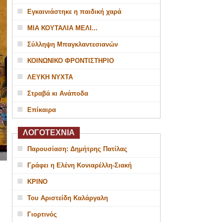
Εγκαινιάστηκε η παιδική χαρά
ΜΙΑ ΚΟΥΤΑΛΙΑ ΜΕΛΙ...
Σύλληψη Μπαγκλαντεσιανών
ΚΟΙΝΩΝΙΚΟ ΦΡΟΝΤΙΣΤΗΡΙΟ
ΛΕΥΚΗ ΝΥΧΤΑ
Στραβά κι Ανάποδα
Επίκαιρα
ΛΟΓΟΤΕΧΝΙΑ
Παρουσίαση: Δημήτρης Πατίλας
Γράφει η Ελένη Κονιαρέλλη-Σιακή
ΚΡΙΝΟ
Του Αριστείδη Καλάργαλη
Γιορτινός