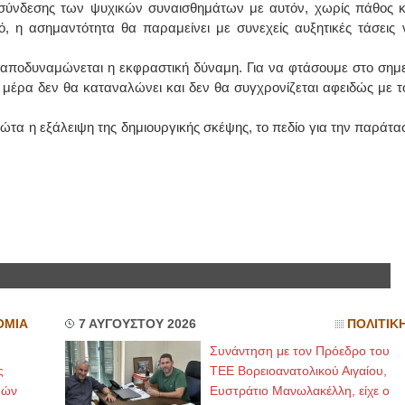
 σύνδεσης των ψυχικών συναισθημάτων με αυτόν, χωρίς πάθος κ
 η ασημαντότητα θα παραμείνει με συνεχείς αυξητικές τάσεις 
 αποδυναμώνεται η εκφραστική δύναμη. Για να φτάσουμε στο σημε
 μέρα δεν θα καταναλώνει και δεν θα συγχρονίζεται αφειδώς με τ
ώτα η εξάλειψη της δημιουργικής σκέψης, το πεδίο για την παράτα
τό.
ΟΜΙΑ
7 ΑΥΓΟΥΣΤΟΥ 2026
ΠΟΛΙΤΙΚ
Συνάντηση με τον Πρόεδρο του
ς
ΤΕΕ Βορειοανατολικού Αιγαίου,
μών
Ευστράτιο Μανωλακέλλη, είχε ο