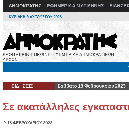
ΔΗΜΟΚΡΑΤΗΣ
ΕΦΗΜΕΡΙΔΑ ΜΥΤΙΛΗΝΗΣ
ΕΙΔΗΣΕΙ
ΚΥΡΙΑΚΗ 9 ΑΥΓΟΥΣΤΟΥ 2026
ΚΑΘΗΜΕΡΙΝΗ ΠΡΩΙΝΗ ΕΦΗΜΕΡΙΔΑ ΔΗΜΟΚΡΑΤΙΚΩΝ
ΑΡΧΩΝ
Μόνιμες Στήλες
Εργασία
Βιβλιοφάγος
Υγεία
Χρήσιμα
ΕΙΔΗΣΕΙΣ
Σάββατο 18 Φεβρουαρίου 2023
Σε ακατάλληλες εγκαταστ
18 ΦΕΒΡΟΥΑΡΙΟΥ 2023