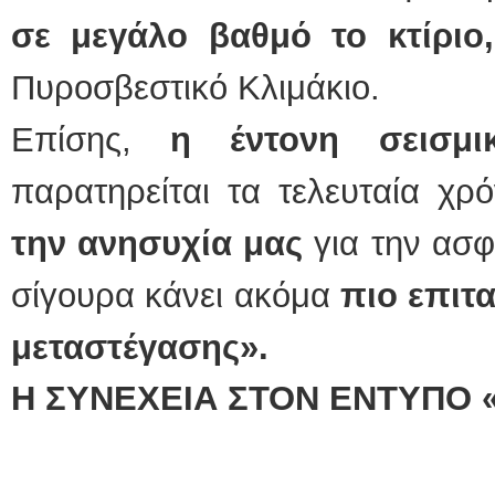
σε μεγάλο βαθμό το κτίριο,
Πυροσβεστικό Κλιμάκιο.
Επίσης,
η έντονη σεισμι
παρατηρείται τα τελευταία χρ
την ανησυχία μας
για την ασ
σίγουρα κάνει ακόμα
πιο επιτ
μεταστέγασης».
Η ΣΥΝΕΧΕΙΑ ΣΤΟΝ ΕΝΤΥΠΟ 