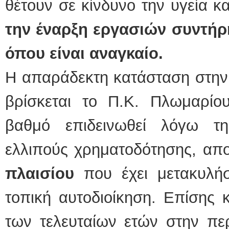
θέτουν σε κίνδυνο την υγεία κ
την έναρξη
εργασιών συντήρ
όπου είναι αναγκαίο.
Η απαράδεκτη κατάσταση στην 
βρίσκεται το Π.Κ. Πλωμαρίο
βαθμό επιδεινωθεί λόγω τη
ελλιπούς χρηματοδότησης, απ
πλαισίου
που έχει μετακυλήσ
τοπική αυτοδιοίκηση. Επίσης 
των τελευταίων ετών στην π