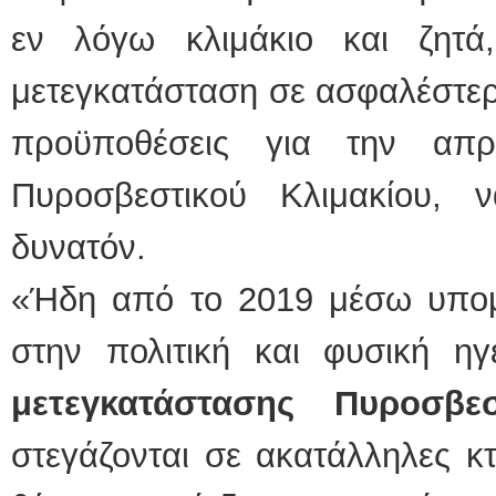
εν λόγω κλιμάκιο και ζητ
μετεγκατάσταση σε ασφαλέστερ
προϋποθέσεις για την απρ
Πυροσβεστικού Κλιμακίου, 
δυνατόν.
«Ήδη από το 2019 μέσω υπομν
στην πολιτική και φυσική η
μετεγκατάστασης Πυροσβ
στεγάζονται σε ακατάλληλες κτ