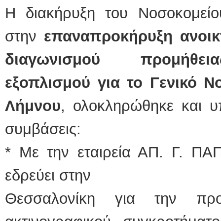
Η διακήρυξη του Νοσοκομεί
στην
επαναπροκήρυξη ανοικτ
διαγωνισμού προμήθεια
εξοπλισμού για το Γενικό Ν
Λήμνου
, ολοκληρώθηκε και 
συμβάσεις:
* Με την εταιρεία ΑΠ. Γ. 
εδρεύει στην
Θεσσαλονίκη για την προ