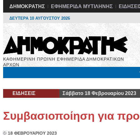
ΔΗΜΟΚΡΑΤΗΣ
ΕΦΗΜΕΡΙΔΑ ΜΥΤΙΛΗΝΗΣ
ΕΙΔΗΣΕΙ
ΔΕΥΤΕΡΑ 10 ΑΥΓΟΥΣΤΟΥ 2026
ΚΑΘΗΜΕΡΙΝΗ ΠΡΩΙΝΗ ΕΦΗΜΕΡΙΔΑ ΔΗΜΟΚΡΑΤΙΚΩΝ
ΑΡΧΩΝ
Μόνιμες Στήλες
Εργασία
Βιβλιοφάγος
Υγεία
Χρήσιμα
ΕΙΔΗΣΕΙΣ
Σάββατο 18 Φεβρουαρίου 2023
Συμβασιοποίηση για προ
18 ΦΕΒΡΟΥΑΡΙΟΥ 2023