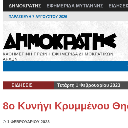
ΔΗΜΟΚΡΑΤΗΣ
ΕΦΗΜΕΡΙΔΑ ΜΥΤΙΛΗΝΗΣ
ΕΙΔΗΣΕΙ
ΠΑΡΑΣΚΕΥΗ 7 ΑΥΓΟΥΣΤΟΥ 2026
ΚΑΘΗΜΕΡΙΝΗ ΠΡΩΙΝΗ ΕΦΗΜΕΡΙΔΑ ΔΗΜΟΚΡΑΤΙΚΩΝ
ΑΡΧΩΝ
Μόνιμες Στήλες
Εργασία
Βιβλιοφάγος
Υγεία
Χρήσιμα
ΕΙΔΗΣΕΙΣ
Τετάρτη 1 Φεβρουαρίου 2023
8ο Κυνήγι Κρυμμένου Θ
1 ΦΕΒΡΟΥΑΡΙΟΥ 2023