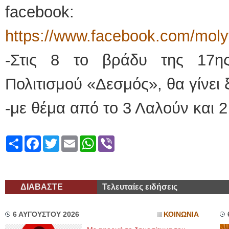
facebook:
https://www.facebook.com/moly
-Στις 8 το βράδυ της 17η
Πολιτισμού «Δεσμός», θα γίνει
-με θέμα από το 3 Λαλούν και 2
Share
Facebook
Twitter
Email
WhatsApp
Viber
ΔΙΑΒΑΣΤΕ
Τελευταίες ειδήσεις
6 ΑΥΓΟΥΣΤΟΥ 2026
ΚΟΙΝΩΝΙΑ