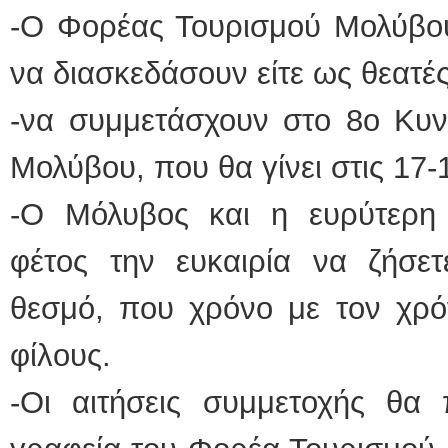
-Ο Φορέας Τουρισμού Μολύβου
να διασκεδάσουν είτε ως θεατές
-να συμμετάσχουν στο 8ο Κυ
Μολύβου, που θα γίνει στις 17-
-Ο Μόλυβος και η ευρύτερη
φέτος την ευκαιρία να ζήσε
θεσμό, που χρόνο με τον χρόν
φίλους.
-Οι αιτήσεις συμμετοχής θα