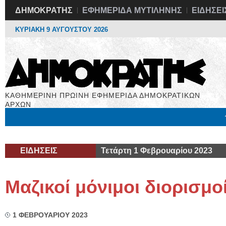
ΔΗΜΟΚΡΑΤΗΣ
ΕΦΗΜΕΡΙΔΑ ΜΥΤΙΛΗΝΗΣ
ΕΙΔΗΣΕΙ
ΚΥΡΙΑΚΗ 9 ΑΥΓΟΥΣΤΟΥ 2026
ΚΑΘΗΜΕΡΙΝΗ ΠΡΩΙΝΗ ΕΦΗΜΕΡΙΔΑ ΔΗΜΟΚΡΑΤΙΚΩΝ
ΑΡΧΩΝ
Μόνιμες Στήλες
Εργασία
Βιβλιοφάγος
Υγεία
Χρήσιμα
ΕΙΔΗΣΕΙΣ
Τετάρτη 1 Φεβρουαρίου 2023
Μαζικοί μόνιμοι διορισμο
1 ΦΕΒΡΟΥΑΡΙΟΥ 2023