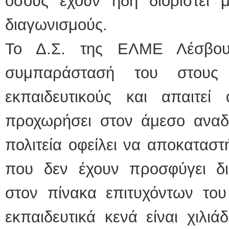
όσους έχουν ήδη διοριστεί μ
διαγωνισμούς.
Το Δ.Σ. της ΕΛΜΕ Λέσβου
συμπαράστασή του στους δ
εκπαιδευτικούς και απαιτε
προχωρήσει στον άμεσο αναδρ
πολιτεία οφείλει να αποκαταστ
που δεν έχουν προσφύγει δικ
στον πίνακα επιτυχόντων του
εκπαιδευτικά κενά είναι χιλι