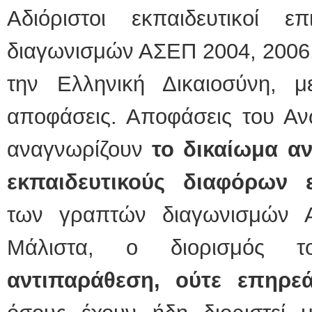
Αδιόριστοι εκπαιδευτικοί 
διαγωνισμών ΑΣΕΠ 2004, 2006,
την Ελληνική Δικαιοσύνη, με
αποφάσεις. Αποφάσεις του Ανώ
αναγνωρίζουν
το δικαίωμα α
εκπαιδευτικούς διαφόρων ε
των γραπτών διαγωνισμών 
Μάλιστα, ο διορισμός
αντιπαράθεση, ούτε επηρεά