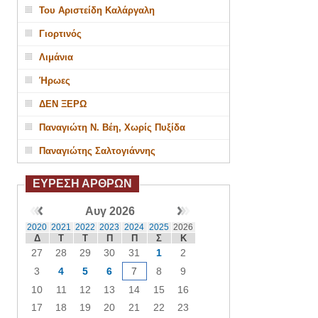
Του Αριστείδη Καλάργαλη
Γιορτινός
Λιμάνια
Ήρωες
ΔΕΝ ΞΕΡΩ
Παναγιώτη Ν. Βέη, Χωρίς Πυξίδα
Παναγιώτης Σαλτογιάννης
ΕΥΡΕΣΗ ΑΡΘΡΩΝ
Αυγ 2026
2020
2021
2022
2023
2024
2025
2026
Δ
Τ
Τ
Π
Π
Σ
Κ
27
28
29
30
31
1
2
3
4
5
6
7
8
9
10
11
12
13
14
15
16
17
18
19
20
21
22
23