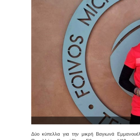
Δύο κύπελλα για την μικρή Βαγιωνά Εμμανουέλα