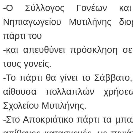
-Ο Σύλλογος Γονέων κα
Νηπιαγωγείου Μυτιλήνης διο
πάρτι του
-και απευθύνει πρόσκληση σε
τους γονείς.
-Το πάρτι θα γίνει το Σάββατο
αίθουσα πολλαπλών χρήσε
Σχολείου Μυτιλήνης.
-Στο Αποκριάτικο πάρτι τα μπ