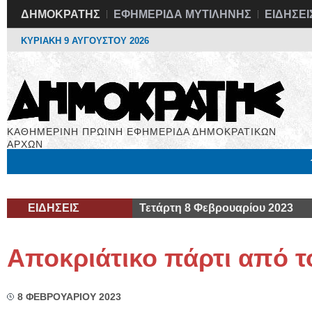
ΔΗΜΟΚΡΑΤΗΣ
ΕΦΗΜΕΡΙΔΑ ΜΥΤΙΛΗΝΗΣ
ΕΙΔΗΣΕΙ
ΚΥΡΙΑΚΗ 9 ΑΥΓΟΥΣΤΟΥ 2026
ΚΑΘΗΜΕΡΙΝΗ ΠΡΩΙΝΗ ΕΦΗΜΕΡΙΔΑ ΔΗΜΟΚΡΑΤΙΚΩΝ
ΑΡΧΩΝ
Μόνιμες Στήλες
Εργασία
Βιβλιοφάγος
Υγεία
Χρήσιμα
ΕΙΔΗΣΕΙΣ
Τετάρτη 8 Φεβρουαρίου 2023
Αποκριάτικο πάρτι από τ
8 ΦΕΒΡΟΥΑΡΙΟΥ 2023