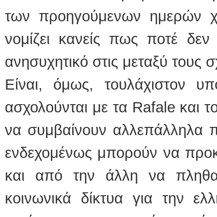
των προηγούμενων ημερών χ
νομίζει κανείς πως ποτέ δεν έ
ανησυχητικό στις μεταξύ τους σ
Είναι, όμως, τουλάχιστον υπ
ασχολούνται με τα Rafale και 
να συμβαίνουν αλλεπάλληλα πε
ενδεχομένως μπορούν να προκ
και από την άλλη να πληθαί
κοινωνικά δίκτυα για την ελ