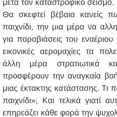
μετά τον καταστροφικό σεισμό.
Θα σκεφτεί βέβαια κανείς πω
παιχνίδι, την μια μέρα να αλλ
για παραβιάσεις του εναέριου
εικονικές αερομαχίες τα πολ
άλλη μέρα στρατιωτικά κ
προσφέρουν την αναγκαία βοήθ
μιας έκτακτης κατάστασης. Τι π
παιχνίδι»; Και τελικά γιατί αυ
επηρεάζει κάθε φορά την ψυχο