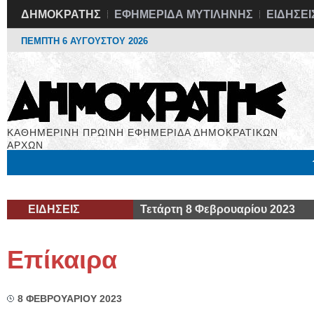
ΔΗΜΟΚΡΑΤΗΣ
ΕΦΗΜΕΡΙΔΑ ΜΥΤΙΛΗΝΗΣ
ΕΙΔΗΣΕΙ
ΠΕΜΠΤΗ 6 ΑΥΓΟΥΣΤΟΥ 2026
ΚΑΘΗΜΕΡΙΝΗ ΠΡΩΙΝΗ ΕΦΗΜΕΡΙΔΑ ΔΗΜΟΚΡΑΤΙΚΩΝ
ΑΡΧΩΝ
Μόνιμες Στήλες
Εργασία
Βιβλιοφάγος
Υγεία
Χρήσιμα
ΕΙΔΗΣΕΙΣ
Τετάρτη 8 Φεβρουαρίου 2023
Επίκαιρα
8 ΦΕΒΡΟΥΑΡΙΟΥ 2023