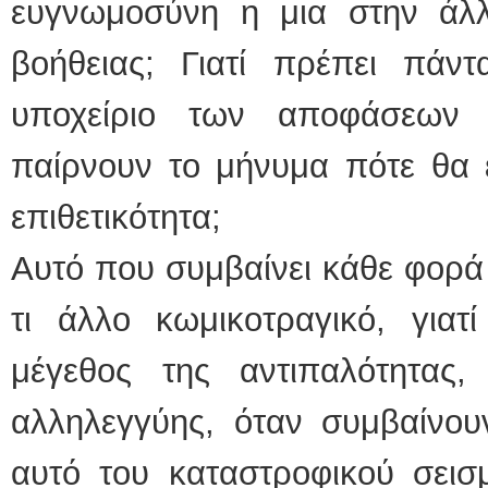
ευγνωμοσύνη η μια στην άλ
βοήθειας; Γιατί πρέπει πάντ
υποχείριο των αποφάσεων
παίρνουν το μήνυμα πότε θα ε
επιθετικότητα;
Αυτό που συμβαίνει κάθε φορά 
τι άλλο κωμικοτραγικό, γιατ
μέγεθος της αντιπαλότητας
αλληλεγγύης, όταν συμβαίνου
αυτό του καταστροφικού σεισμ