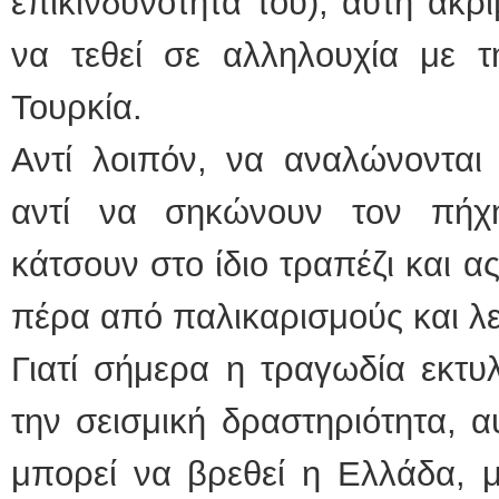
επικινδυνότητά του), αυτή ακρ
να τεθεί σε αλληλουχία με τ
Τουρκία.
Αντί λοιπόν, να αναλώνονται 
αντί να σηκώνουν τον πήχη
κάτσουν στο ίδιο τραπέζι και α
πέρα από παλικαρισμούς και λ
Γιατί σήμερα η τραγωδία εκτυ
την σεισμική δραστηριότητα, α
μπορεί να βρεθεί η Ελλάδα, μ