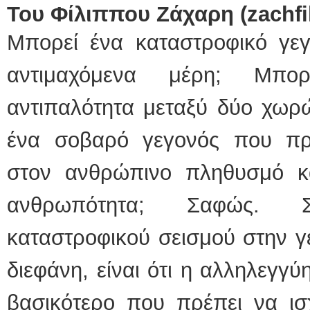
Του Φίλιππου Ζάχαρη (
zachfi
Μπορεί ένα καταστροφικό γεγ
αντιμαχόμενα μέρη; Μπο
αντιπαλότητα μεταξύ δύο χωρ
ένα σοβαρό γεγονός που πρ
στον ανθρώπινο πληθυσμό κα
ανθρωπότητα; Σαφώς. 
καταστροφικού σεισμού στην γε
διεφάνη, είναι ότι η αλληλεγγύ
βασικότερο που πρέπει να ισχ