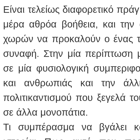
Είναι τελείως διαφορετικό πρά
μέρα αθρόα βοήθεια, και την 
χωρών να προκαλούν ο ένας το
συναφή. Στην μία περίπτωση μ
σε μία φυσιολογική συμπεριφο
και ανθρωπιάς και την άλλ
πολιτικαντισμού που ξεγελά το
σε άλλα μονοπάτια.
Τι συμπέρασμα να βγάλει κ