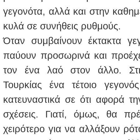
γεγονότα, αλλά και στην καθημ
κυλά σε συνήθεις ρυθμούς.
Όταν συμβαίνουν έκτακτα γεγ
παύουν προσωρινά και προέχε
τον ένα λαό στον άλλο. Στ
Τουρκίας ένα τέτοιο γεγονός
κατευναστικά σε ότι αφορά τη
σχέσεις. Γιατί, όμως, θα πρ
χειρότερο για να αλλάξουν ρότα