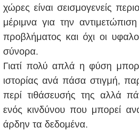
χώρες είναι σεισμογενείς περιο
μέριμνα για την αντιμετώπισ
προβλήματος και όχι οι υφαλο
σύνορα.
Γιατί πολύ απλά η φύση μπορε
ιστορίας ανά πάσα στιγμή, πα
περί τιθάσευσής της αλλά π
ενός κινδύνου που μπορεί αν
άρδην τα δεδομένα.