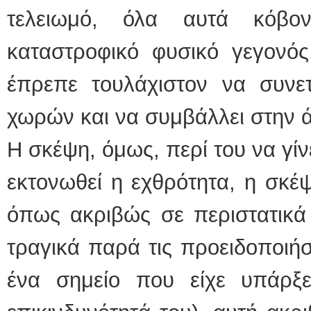
τελειωμό, όλα αυτά κόβο
καταστροφικό φυσικό γεγονό
έπρεπε τουλάχιστον να συνετ
χωρών και να συμβάλλει στην 
Η σκέψη, όμως, περί του να γίν
εκτονωθεί η εχθρότητα, η σκέ
όπως ακριβώς σε περιστατικά 
τραγικά παρά τις προειδοποιή
ένα σημείο που είχε υπάρξε