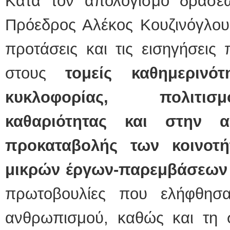
Κατά τον απολογισμό δράσε
Πρόεδρος Αλέκος Κουζινόγλου
προτάσεις και τις εισηγήσεις
στους
τομείς καθημερινότ
κυκλοφορίας, πολιτισμ
καθαριότητας και στην α
προκαταβολής των κοινοτ
μικρών έργων-παρεμβάσεων
πρωτοβουλίες που ελήφθησ
ανθρωπισμού, καθώς και τη σ