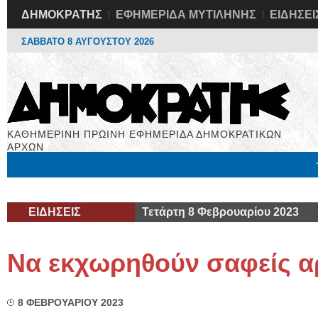
ΔΗΜΟΚΡΑΤΗΣ
ΕΦΗΜΕΡΙΔΑ ΜΥΤΙΛΗΝΗΣ
ΕΙΔΗΣΕΙ
ΣΑΒΒΑΤΟ 8 ΑΥΓΟΥΣΤΟΥ 2026
ΚΑΘΗΜΕΡΙΝΗ ΠΡΩΙΝΗ ΕΦΗΜΕΡΙΔΑ ΔΗΜΟΚΡΑΤΙΚΩΝ
ΑΡΧΩΝ
Μόνιμες Στήλες
Εργασία
Βιβλιοφάγος
Υγεία
Χρήσιμα
ΕΙΔΗΣΕΙΣ
Τετάρτη 8 Φεβρουαρίου 2023
Να εκχωρηθούν σαφείς α
8 ΦΕΒΡΟΥΑΡΙΟΥ 2023