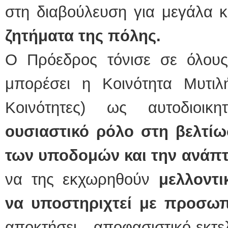
στη διαβούλευση για μεγάλα 
ζητήματα της πόλης.
Ο Πρόεδρος τόνισε σε όλους 
μπορέσει η Κοινότητα Μυτιλ
Κοινότητες) ως αυτοδιοι
ουσιαστικό ρόλο στη βελτίω
των υποδομών και την ανάπτ
να της εκχωρηθούν
μελλοντι
να υποστηριχτεί με προσωπ
αποκτήσει αποφασιστικό-εκτ