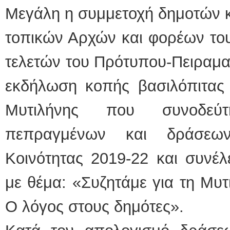
Μεγάλη η συμμετοχή δημοτών 
τοπικών Αρχών και φορέων του
τελετών του Πρότυπου-Πειραμα
εκδήλωση κοπής βασιλόπιτας 
Μυτιλήνης που συνοδεύ
πεπραγμένων και δράσεω
Κοινότητας 2019-22 και συνέλ
με θέμα: «Συζητάμε για τη Μυτι
Ο λόγος στους δημότες».