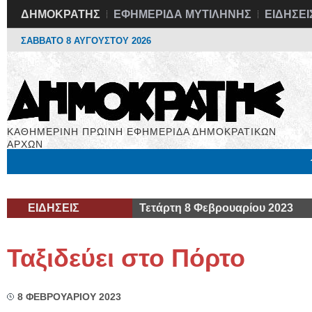
ΔΗΜΟΚΡΑΤΗΣ
ΕΦΗΜΕΡΙΔΑ ΜΥΤΙΛΗΝΗΣ
ΕΙΔΗΣΕΙ
ΣΑΒΒΑΤΟ 8 ΑΥΓΟΥΣΤΟΥ 2026
ΚΑΘΗΜΕΡΙΝΗ ΠΡΩΙΝΗ ΕΦΗΜΕΡΙΔΑ ΔΗΜΟΚΡΑΤΙΚΩΝ
ΑΡΧΩΝ
Μόνιμες Στήλες
Εργασία
Βιβλιοφάγος
Υγεία
Χρήσιμα
ΕΙΔΗΣΕΙΣ
Τετάρτη 8 Φεβρουαρίου 2023
Ταξιδεύει στο Πόρτο
8 ΦΕΒΡΟΥΑΡΙΟΥ 2023