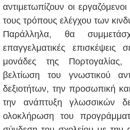
αντιμετωπίζουν οι εργαζόμενοι
τους τρόπους ελέγχου των κιν
Παράλληλα, θα συμμετάσ
επαγγελματικές επισκέψεις σ
μονάδες της Πορτογαλίας, 
βελτίωση του γνωστικού αντ
δεξιοτήτων, την προσωπική κα
την ανάπτυξη γλωσσικών δε
ολοκλήρωση του προγράμματο
σύνδεση του σχολείου με την 