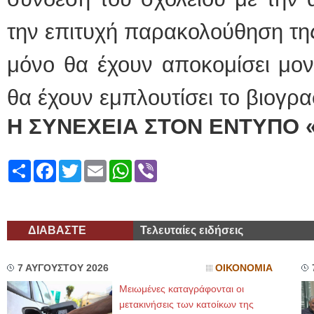
την επιτυχή παρακολούθηση της
μόνο θα έχουν αποκομίσει μονα
θα έχουν εμπλουτίσει το βιογρα
Η ΣΥΝΕΧΕΙΑ ΣΤΟΝ ΕΝΤΥΠΟ 
Share
Facebook
Twitter
Email
WhatsApp
Viber
ΔΙΑΒΑΣΤΕ
Τελευταίες ειδήσεις
7 ΑΥΓΟΥΣΤΟΥ 2026
ΟΙΚΟΝΟΜΙΑ
Μειωμένες καταγράφονται οι
μετακινήσεις των κατοίκων της