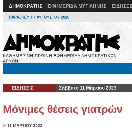
ΔΗΜΟΚΡΑΤΗΣ
ΕΦΗΜΕΡΙΔΑ ΜΥΤΙΛΗΝΗΣ
ΕΙΔΗΣΕΙ
ΠΑΡΑΣΚΕΥΗ 7 ΑΥΓΟΥΣΤΟΥ 2026
ΚΑΘΗΜΕΡΙΝΗ ΠΡΩΙΝΗ ΕΦΗΜΕΡΙΔΑ ΔΗΜΟΚΡΑΤΙΚΩΝ
ΑΡΧΩΝ
Μόνιμες Στήλες
Εργασία
Βιβλιοφάγος
Υγεία
Χρήσιμα
ΕΙΔΗΣΕΙΣ
Σάββατο 11 Μαρτίου 2023
Μόνιμες θέσεις γιατρών
11 ΜΑΡΤΙΟΥ 2023