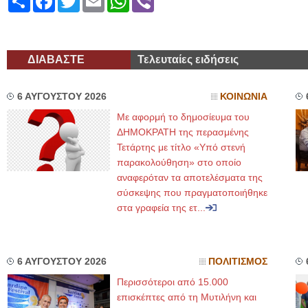
ΔΙΑΒΑΣΤΕ
Τελευταίες ειδήσεις
6 ΑΥΓΟΥΣΤΟΥ 2026
ΚΟΙΝΩΝΙΑ
Με αφορμή το δημοσίευμα του
ΔΗΜΟΚΡΑΤΗ της περασμένης
Τετάρτης με τίτλο «Υπό στενή
παρακολούθηση» στο οποίο
αναφερόταν τα αποτελέσματα της
σύσκεψης που πραγματοποιήθηκε
στα γραφεία της ετ...
6 ΑΥΓΟΥΣΤΟΥ 2026
ΠΟΛΙΤΙΣΜΟΣ
Περισσότεροι από 15.000
επισκέπτες από τη Μυτιλήνη και