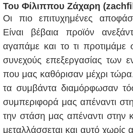
Του Φίλιππου Ζάχαρη (zachf
Οι πιο επιτυχημένες αποφάσε
Είναι βέβαια προϊόν ανεξάν
αγαπάμε και το τι προτιμάμε 
συνεχούς επεξεργασίας των ε
που μας καθόρισαν μέχρι τώρα.
τα συμβάντα διαμόρφωσαν τόσ
συμπεριφορά μας απέναντι στη
την στάση μας απέναντι στην κ
μεταλλάσσεται και αυτό χωρίς 