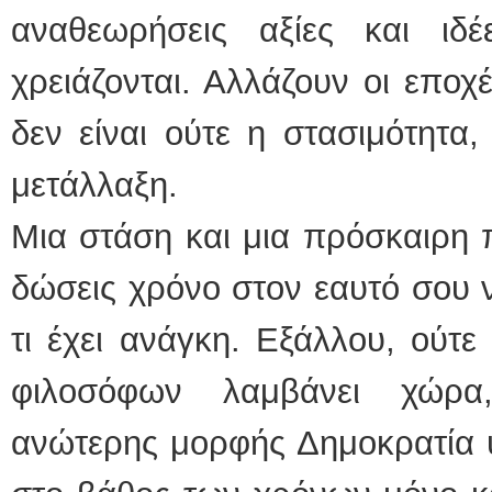
αναθεωρήσεις αξίες και ιδ
χρειάζονται. Αλλάζουν οι εποχέ
δεν είναι ούτε η στασιμότητα,
μετάλλαξη.
Μια στάση και μια πρόσκαιρη π
δώσεις χρόνο στον εαυτό σου να
τι έχει ανάγκη. Εξάλλου, ούτε
φιλοσόφων λαμβάνει χώρα
ανώτερης μορφής Δημοκρατία υ