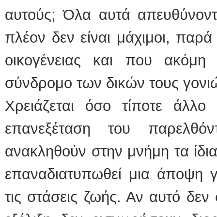
αυτούς; Όλα αυτά απευθύνοντ
πλέον δεν είναι μάχιμοι, παρά
οικογένειας και που ακόμη
σύνδρομο των δικών τους γονι
Χρειάζεται όσο τίποτε άλλο
επανεξέταση του παρελθό
ανακληθούν στην μνήμη τα ίδια
επαναδιατυπωθεί μια άποψη γ
τις στάσεις ζωής. Αν αυτό δεν 