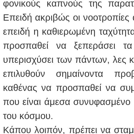
φονικούς καπνούς της παρατ
Επειδή ακριβώς οι νοοτροπίες 
επειδή η καθιερωμένη ταχύτητα
προσπαθεί να ξεπεράσει τα
υπερισχύσει των πάντων, λες κ
επιλυθούν σημαίνοντα προ
καθένας να προσπαθεί να συμ
που είναι άμεσα συνυφασμένο 
του κόσμου.
Κάπου λοιπόν, πρέπει να σταμ