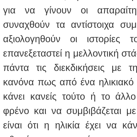
για να γίνουν οι απαραίτη
συναχθούν τα αντίστοιχα συ
αξιολογηθούν οι ιστορίες 
επανεξεταστεί η μελλοντική στ
πάντα τις διεκδικήσεις με τ
κανόνα πως από ένα ηλικιακό 
κάνει κανείς τούτο ή το άλλο
φρένο και να συμβιβάζεται με
είναι ότι η ηλικία έχει να κ