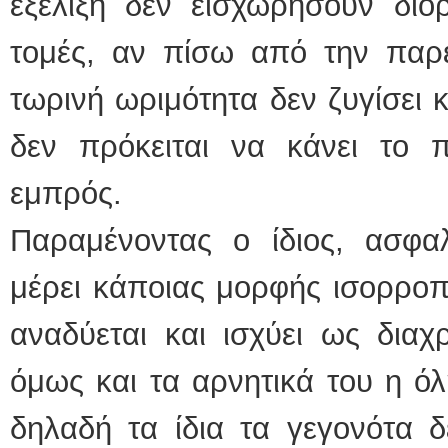
εξέλιξη δεν εισχωρήσουν διορ
τομές, αν πίσω από την παρε
τωρινή ωριμότητα δεν ζυγίσει κ
δεν πρόκειται να κάνει το
εμπρός.
Παραμένοντας ο ίδιος, ασφαλ
μέρει κάποιας μορφής ισορροπ
αναδύεται και ισχύει ως διαχ
όμως και τα αρνητικά του η όλ
δηλαδή τα ίδια τα γεγονότα 