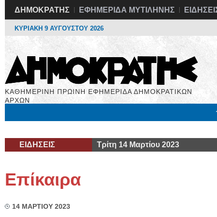
ΔΗΜΟΚΡΑΤΗΣ
ΕΦΗΜΕΡΙΔΑ ΜΥΤΙΛΗΝΗΣ
ΕΙΔΗΣΕΙ
ΚΥΡΙΑΚΗ 9 ΑΥΓΟΥΣΤΟΥ 2026
ΚΑΘΗΜΕΡΙΝΗ ΠΡΩΙΝΗ ΕΦΗΜΕΡΙΔΑ ΔΗΜΟΚΡΑΤΙΚΩΝ
ΑΡΧΩΝ
Μόνιμες Στήλες
Εργασία
Βιβλιοφάγος
Υγεία
Χρήσιμα
ΕΙΔΗΣΕΙΣ
Τρίτη 14 Μαρτίου 2023
Επίκαιρα
14 ΜΑΡΤΙΟΥ 2023