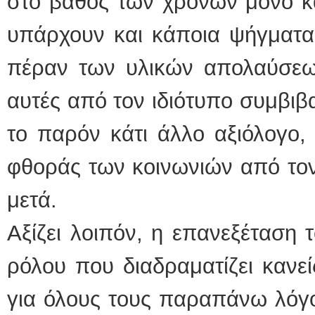
στο βάθος των χρόνων μόνο κά
υπάρχουν και κάποια ψήγματα
πέραν των υλικών απολαύσεων
αυτές από τον ιδιότυπο συμβιβ
το παρόν κάτι άλλο αξιόλογο,
φθοράς των κοινωνιών από τον
μετά.
Αξίζει λοιπόν, η επανεξέταση 
ρόλου που διαδραματίζει κανεί
για όλους τους παραπάνω λόγο