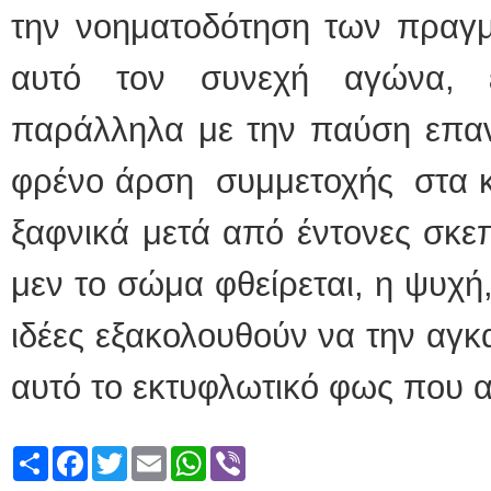
την νοηματοδότηση των πραγμ
αυτό τον συνεχή αγώνα, 
παράλληλα με την παύση επανα
φρένο άρση συμμετοχής στα κ
ξαφνικά μετά από έντονες σκεπτ
μεν το σώμα φθείρεται, η ψυχή,
ιδέες εξακολουθούν να την αγκ
αυτό το εκτυφλωτικό φως που
Share
Facebook
Twitter
Email
WhatsApp
Viber