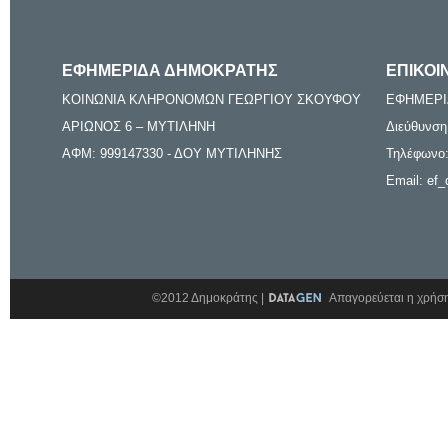
ΕΦΗΜΕΡΙΔΑ ΔΗΜΟΚΡΑΤΗΣ
ΕΠΙΚΟΙ
ΚΟΙΝΩΝΙΑ ΚΛΗΡΟΝΟΜΩΝ ΓΕΩΡΓΙΟΥ ΣΚΟΥΦΟΥ
ΕΦΗΜΕΡΙ
ΑΡΙΩΝΟΣ 6 – ΜΥΤΙΛΗΝΗ
Διεύθυνση
ΑΦΜ: 999147330 - ΔΟΥ ΜΥΤΙΛΗΝΗΣ
Τηλέφωνο:
Email: ef_
©2012 Δημοκράτης |
Απαγορεύεται η χρήση