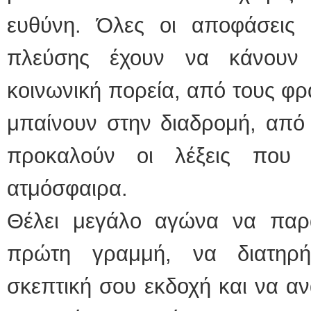
ευθύνη. Όλες οι αποφάσεις
πλεύσης έχουν να κάνουν
κοινωνική πορεία, από τους φρ
μπαίνουν στην διαδρομή, από
προκαλούν οι λέξεις που 
ατμόσφαιρα.
Θέλει μεγάλο αγώνα να παρα
πρώτη γραμμή, να διατηρήσ
σκεπτική σου εκδοχή και να α