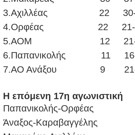
3.Αχιλλέας 22 30-
4.Ορφέας 22 21-
5.ΑΟΜ 12 21-
6.Παπανικολής 11 16-
7.ΑΟ Ανάξου 9 21-
Η επόμενη 17η αγωνιστική
Παπανικολής-Ορφέας
Άναξος-Καραβαγγέλης