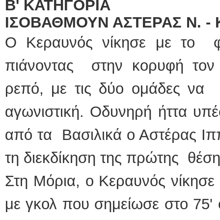
Β' ΚΑΤΗΓΟΡΙΑ
ΙΣΟΒΑΘΜΟΥΝ ΑΣΤΕΡΑΣ Ν. -
Ο Κεραυνός νίκησε με το φ
πιάνοντας στην κορυφή τον
ρεπό, με τις δύο ομάδες να 
αγωνιστική. Οδυνηρή ήττα υπέ
από τα Βασιλικά ο Αστέρας Ιππ
τη διεκδίκηση της πρώτης θέσ
Στη Μόρια, ο Κεραυνός νίκησε 
με γκολ που σημείωσε στο 75'