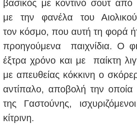
βασικός με κοντινό σουτ από
με την φανέλα του Αιολικο
τον κόσμο, που αυτή τη φορά ή
προηγούμενα παιχνίδια. Ο φι
έξτρα χρόνο και με παίκτη λι
με απευθείας κόκκινη ο σκόρε
αντίπαλο, αποβολή την οποία
της Γαστούνης, ισχυριζόμε
κίτρινη.