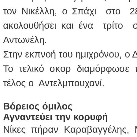
τον Νικέλλη, ο Σπάχι στο 28
ακολουθήσει και ένα τρίτο
Αντωνέλη.
Στην εκπνοή του ημιχρόνου, ο 
Το τελικό σκορ διαμόρφωσε 
τέλος ο Αντελμπουχανί.
Βόρειος όμιλος
Αγναντεύει την κορυφή
Νίκες πήραν Καραβαγγέλης, 