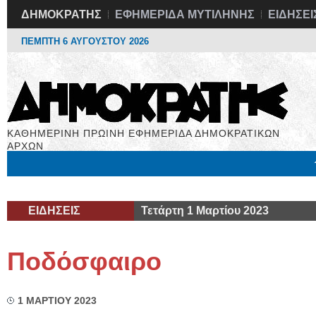
ΔΗΜΟΚΡΑΤΗΣ
ΕΦΗΜΕΡΙΔΑ ΜΥΤΙΛΗΝΗΣ
ΕΙΔΗΣΕΙ
ΠΕΜΠΤΗ 6 ΑΥΓΟΥΣΤΟΥ 2026
ΚΑΘΗΜΕΡΙΝΗ ΠΡΩΙΝΗ ΕΦΗΜΕΡΙΔΑ ΔΗΜΟΚΡΑΤΙΚΩΝ
ΑΡΧΩΝ
Μόνιμες Στήλες
Εργασία
Βιβλιοφάγος
Υγεία
Χρήσιμα
ΕΙΔΗΣΕΙΣ
Τετάρτη 1 Μαρτίου 2023
Ποδόσφαιρο
1 ΜΑΡΤΙΟΥ 2023