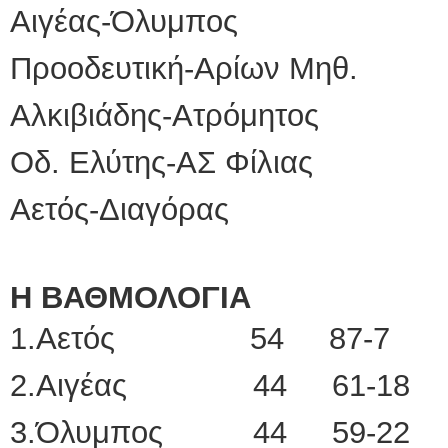
Αιγέας-Όλυμπος 
Προοδευτική-Αρίων Μηθ
Αλκιβιάδης-Ατρόμητος
Οδ. Ελύτης-ΑΣ Φίλια
Αετός-Διαγόρας 
Η ΒΑΘΜΟΛΟΓΙΑ
1.Αετός 54 87-7
2.Αιγέας 44 61-18
3.Όλυμπος 44 59-22