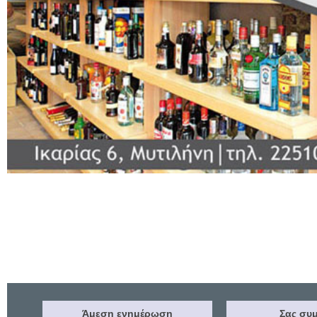
Άμεση ενημέρωση
Σας συμ