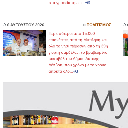
στα γραφεία της ετ...
6 ΑΥΓΟΥΣΤΟΥ 2026
ΠΟΛΙΤΙΣΜΟΣ
Περισσότεροι από 15.000
επισκέπτες από τη Μυτιλήνη και
όλο το νησί πέρασαν από τη 39η
γιορτή σαρδέλας, το βραβευμένο
φεστιβάλ του Δήμου Δυτικής
Λέσβου, που χρόνο με το χρόνο
αποκτά ολο...