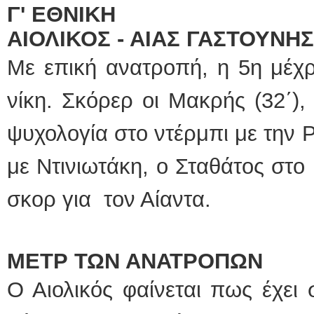
Γ' ΕΘΝΙΚΗ
ΑΙΟΛΙΚΟΣ - ΑΙΑΣ ΓΑΣΤΟΥΝΗΣ
Με επική ανατροπή, η 5η μέχρ
νίκη. Σκόρερ οι Μακρής (32΄), 
ψυχολογία στο ντέρμπι με την Ρ
με Ντινιωτάκη, ο Σταθάτος στο
σκορ για τον Αίαντα.
ΜΕΤΡ ΤΩΝ ΑΝΑΤΡΟΠΩΝ
Ο Αιολικός φαίνεται πως έχει σ