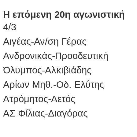
Η επόμενη 20η αγωνιστική
4/3
Αιγέας-Αν/ση Γέρας
Ανδρονικάς-Προοδευτική
Όλυμπος-Αλκιβιάδης
Αρίων Μηθ.-Οδ. Ελύτης
Ατρόμητος-Αετός
ΑΣ Φίλιας-Διαγόρας