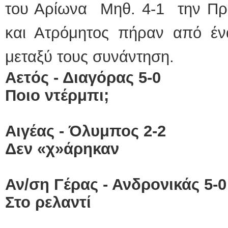
του Αρίωνα Μηθ. 4-1 την Προ
και Ατρόμητος πήραν από 
μεταξύ τους συνάντηση.
Αετός - Διαγόρας 5-0
Ποιο ντέρμπι;
Αιγέας - Όλυμπος 2-2
Δεν «χ»άρηκαν
Αν/ση Γέρας - Ανδρονικάς 5-0
Στο ρελαντί