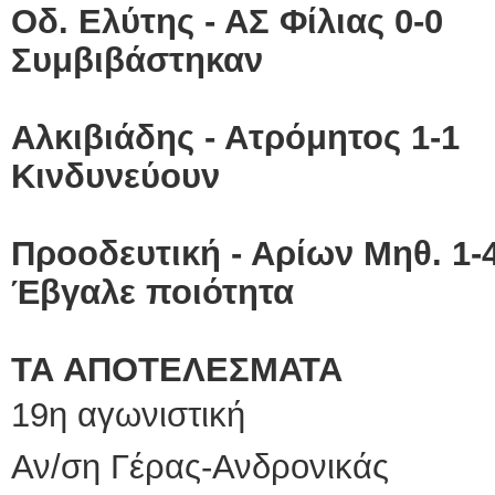
Οδ. Ελύτης - ΑΣ Φίλιας 0-0
Συμβιβάστηκαν
Αλκιβιάδης - Ατρόμητος 1-1
Κινδυνεύουν
Προοδευτική - Αρίων Μηθ. 1-
Έβγαλε ποιότητα
ΤΑ ΑΠΟΤΕΛΕΣΜΑΤΑ
19η αγωνιστική
Αν/ση Γέρας-Ανδρονικά