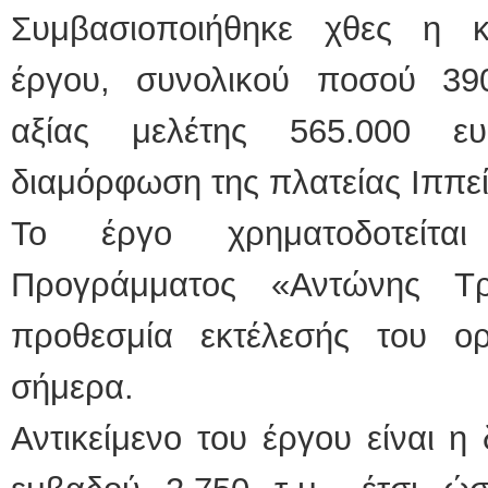
Συμβασιοποιήθηκε χθες η κ
έργου, συνολικού ποσού 39
αξίας μελέτης 565.000 
διαμόρφωση της πλατείας Ιππεί
Το έργο χρηματοδοτείτα
Προγράμματος «Αντώνης Τρ
προθεσμία εκτέλεσής του ο
σήμερα.
Αντικείμενο του έργου είναι η