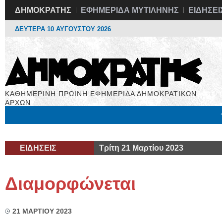
ΔΗΜΟΚΡΑΤΗΣ
ΕΦΗΜΕΡΙΔΑ ΜΥΤΙΛΗΝΗΣ
ΕΙΔΗΣΕΙ
ΔΕΥΤΕΡΑ 10 ΑΥΓΟΥΣΤΟΥ 2026
ΚΑΘΗΜΕΡΙΝΗ ΠΡΩΙΝΗ ΕΦΗΜΕΡΙΔΑ ΔΗΜΟΚΡΑΤΙΚΩΝ
ΑΡΧΩΝ
Μόνιμες Στήλες
Εργασία
Βιβλιοφάγος
Υγεία
Χρήσιμα
ΕΙΔΗΣΕΙΣ
Τρίτη 21 Μαρτίου 2023
Διαμορφώνεται
21 ΜΑΡΤΙΟΥ 2023