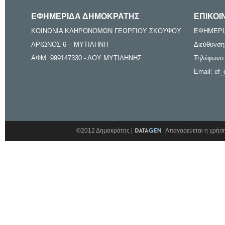
ΕΦΗΜΕΡΙΔΑ ΔΗΜΟΚΡΑΤΗΣ
ΕΠΙΚΟΙ
ΚΟΙΝΩΝΙΑ ΚΛΗΡΟΝΟΜΩΝ ΓΕΩΡΓΙΟΥ ΣΚΟΥΦΟΥ
ΕΦΗΜΕΡΙ
ΑΡΙΩΝΟΣ 6 – ΜΥΤΙΛΗΝΗ
Διεύθυνση
ΑΦΜ: 999147330 - ΔΟΥ ΜΥΤΙΛΗΝΗΣ
Τηλέφωνο:
Email: ef_
©2012 Δημοκράτης |
Απαγορεύεται η χρήση