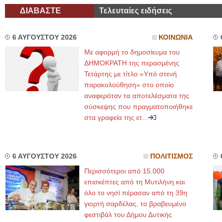
ΔΙΑΒΑΣΤΕ
Τελευταίες ειδήσεις
6 ΑΥΓΟΥΣΤΟΥ 2026
ΚΟΙΝΩΝΙΑ
Με αφορμή το δημοσίευμα του
ΔΗΜΟΚΡΑΤΗ της περασμένης
Τετάρτης με τίτλο «Υπό στενή
παρακολούθηση» στο οποίο
αναφερόταν τα αποτελέσματα της
σύσκεψης που πραγματοποιήθηκε
στα γραφεία της ετ...
6 ΑΥΓΟΥΣΤΟΥ 2026
ΠΟΛΙΤΙΣΜΟΣ
Περισσότεροι από 15.000
επισκέπτες από τη Μυτιλήνη και
όλο το νησί πέρασαν από τη 39η
γιορτή σαρδέλας, το βραβευμένο
φεστιβάλ του Δήμου Δυτικής