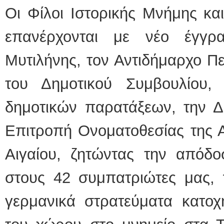
Οι Φίλοι Ιστορικής Μνήμης και
επανέρχονται με νέο έγγ
Μυτιλήνης, τον Αντιδήμαρχο Π
του Δημοτικού Συμβουλίου
δημοτικών παρατάξεων, την Δη
Επιτροπή Ονοματοθεσίας της 
Αιγαίου, ζητώντας την απόδο
στους 42 συμπατριώτες μας, 
γερμανικά στρατεύματα κατοχ