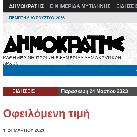
ΔΗΜΟΚΡΑΤΗΣ
ΕΦΗΜΕΡΙΔΑ ΜΥΤΙΛΗΝΗΣ
ΕΙΔΗΣΕΙ
ΠΕΜΠΤΗ 6 ΑΥΓΟΥΣΤΟΥ 2026
ΚΑΘΗΜΕΡΙΝΗ ΠΡΩΙΝΗ ΕΦΗΜΕΡΙΔΑ ΔΗΜΟΚΡΑΤΙΚΩΝ
ΑΡΧΩΝ
Μόνιμες Στήλες
Εργασία
Βιβλιοφάγος
Υγεία
Χρήσιμα
ΕΙΔΗΣΕΙΣ
Παρασκευή 24 Μαρτίου 2023
Οφειλόμενη τιμή
24 ΜΑΡΤΙΟΥ 2023