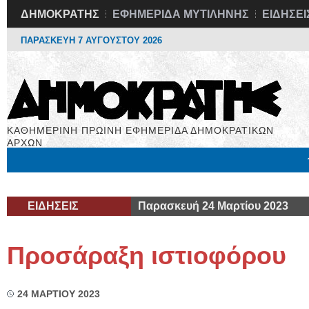
ΔΗΜΟΚΡΑΤΗΣ
ΕΦΗΜΕΡΙΔΑ ΜΥΤΙΛΗΝΗΣ
ΕΙΔΗΣΕΙ
ΠΑΡΑΣΚΕΥΗ 7 ΑΥΓΟΥΣΤΟΥ 2026
ΚΑΘΗΜΕΡΙΝΗ ΠΡΩΙΝΗ ΕΦΗΜΕΡΙΔΑ ΔΗΜΟΚΡΑΤΙΚΩΝ
ΑΡΧΩΝ
Μόνιμες Στήλες
Εργασία
Βιβλιοφάγος
Υγεία
Χρήσιμα
ΕΙΔΗΣΕΙΣ
Παρασκευή 24 Μαρτίου 2023
Προσάραξη ιστιοφόρου
24 ΜΑΡΤΙΟΥ 2023