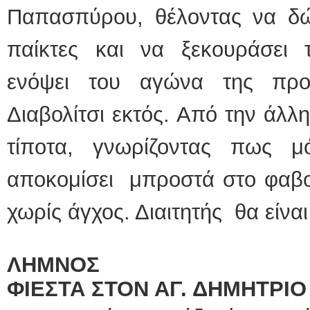
Παπασπύρου, θέλοντας να δώ
παίκτες και να ξεκουράσει 
ενόψει του αγώνα της προ
Διαβολίτσι εκτός. Από την άλλη
τίποτα, γνωρίζοντας πως μ
αποκομίσει μπροστά στο φαβορ
χωρίς άγχος. Διαιτητής θα είνα
ΛΗΜΝΟΣ
ΦΙΕΣΤΑ ΣΤΟΝ ΑΓ. ΔΗΜΗΤΡΙ