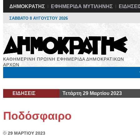
ΔΗΜΟΚΡΑΤΗΣ
ΕΦΗΜΕΡΙΔΑ ΜΥΤΙΛΗΝΗΣ
ΕΙΔΗΣΕΙ
ΣΑΒΒΑΤΟ 8 ΑΥΓΟΥΣΤΟΥ 2026
ΚΑΘΗΜΕΡΙΝΗ ΠΡΩΙΝΗ ΕΦΗΜΕΡΙΔΑ ΔΗΜΟΚΡΑΤΙΚΩΝ
ΑΡΧΩΝ
Μόνιμες Στήλες
Εργασία
Βιβλιοφάγος
Υγεία
Χρήσιμα
ΕΙΔΗΣΕΙΣ
Τετάρτη 29 Μαρτίου 2023
Ποδόσφαιρο
29 ΜΑΡΤΙΟΥ 2023