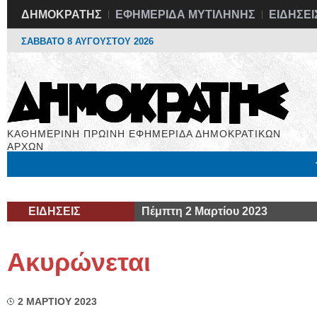
ΔΗΜΟΚΡΑΤΗΣ
ΕΦΗΜΕΡΙΔΑ ΜΥΤΙΛΗΝΗΣ
ΕΙΔΗΣΕΙ
ΣΑΒΒΑΤΟ 8 ΑΥΓΟΥΣΤΟΥ 2026
ΚΑΘΗΜΕΡΙΝΗ ΠΡΩΙΝΗ ΕΦΗΜΕΡΙΔΑ ΔΗΜΟΚΡΑΤΙΚΩΝ
ΑΡΧΩΝ
Μόνιμες Στήλες
Εργασία
Βιβλιοφάγος
Υγεία
Χρήσιμα
ΕΙΔΗΣΕΙΣ
Πέμπτη 2 Μαρτίου 2023
Ακυρώνεται
2 ΜΑΡΤΙΟΥ 2023