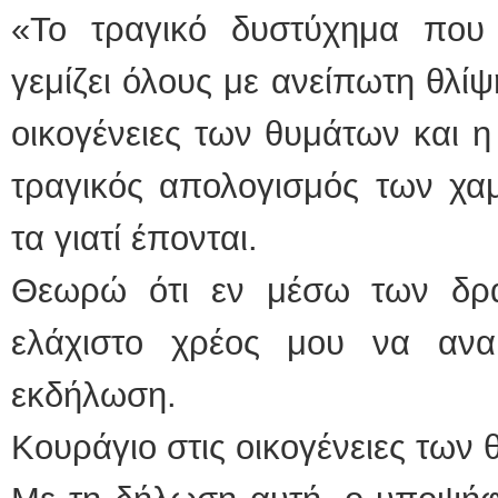
«Το τραγικό δυστύχημα που
γεμίζει όλους με ανείπωτη θλίψ
οικογένειες των θυμάτων και η
τραγικός απολογισμός των χα
τα γιατί έπονται.
Θεωρώ ότι εν μέσω των δρα
ελάχιστο χρέος μου να αν
εκδήλωση.
Κουράγιο στις οικογένειες των