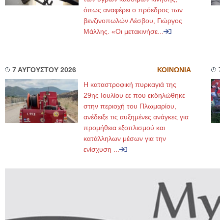
όπως αναφέρει ο πρόεδρος των
βενζινοπωλών Λέσβου, Γιώργος
Μάλλης. «Οι μετακινήσε...
7 ΑΥΓΟΥΣΤΟΥ 2026
ΚΟΙΝΩΝΙΑ
Η καταστροφική πυρκαγιά της
29ης Ιουλίου εε που εκδηλώθηκε
στην περιοχή του Πλωμαρίου,
ανέδειξε τις αυξημένες ανάγκες για
προμήθεια εξοπλισμού και
κατάλληλων μέσων για την
ενίσχυση ...