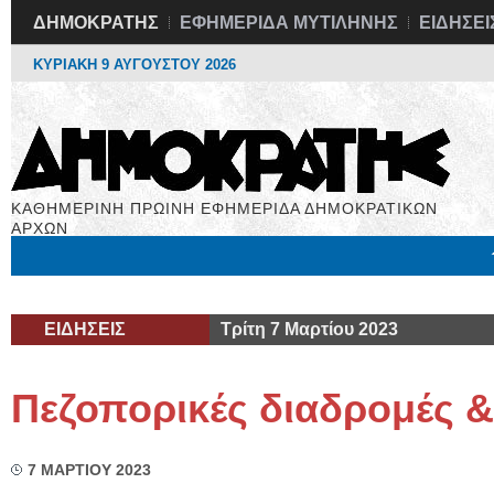
ΔΗΜΟΚΡΑΤΗΣ
ΕΦΗΜΕΡΙΔΑ ΜΥΤΙΛΗΝΗΣ
ΕΙΔΗΣΕΙ
ΚΥΡΙΑΚΗ 9 ΑΥΓΟΥΣΤΟΥ 2026
ΚΑΘΗΜΕΡΙΝΗ ΠΡΩΙΝΗ ΕΦΗΜΕΡΙΔΑ ΔΗΜΟΚΡΑΤΙΚΩΝ
ΑΡΧΩΝ
Μόνιμες Στήλες
Εργασία
Βιβλιοφάγος
Υγεία
Χρήσιμα
ΕΙΔΗΣΕΙΣ
Τρίτη 7 Μαρτίου 2023
Πεζοπορικές διαδρομές 
7 ΜΑΡΤΙΟΥ 2023