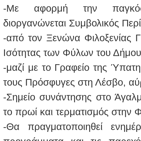
-Με αφορμή την παγκόσ
διοργανώνεται Συμβολικός Περ
-από τον Ξενώνα Φιλοξενίας Γ
Ισότητας των Φύλων του Δήμου
-μαζί με το Γραφείο της Ύπατ
τους Πρόσφυγες στη Λέσβο, αύ
-Σημείο συνάντησης στο Άγαλμ
το πρωί και τερματισμός στην 
-Θα πραγματοποιηθεί ενημέ