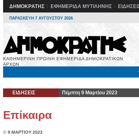
ΔΗΜΟΚΡΑΤΗΣ
ΕΦΗΜΕΡΙΔΑ ΜΥΤΙΛΗΝΗΣ
ΕΙΔΗΣΕΙ
ΠΑΡΑΣΚΕΥΗ 7 ΑΥΓΟΥΣΤΟΥ 2026
ΚΑΘΗΜΕΡΙΝΗ ΠΡΩΙΝΗ ΕΦΗΜΕΡΙΔΑ ΔΗΜΟΚΡΑΤΙΚΩΝ
ΑΡΧΩΝ
Μόνιμες Στήλες
Εργασία
Βιβλιοφάγος
Υγεία
Χρήσιμα
ΕΙΔΗΣΕΙΣ
Πέμπτη 9 Μαρτίου 2023
Επίκαιρα
9 ΜΑΡΤΙΟΥ 2023