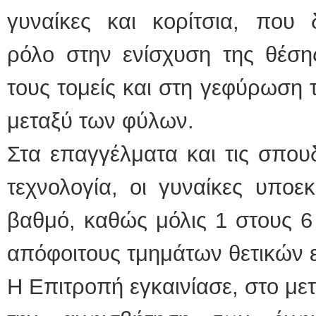
γυναίκες και κορίτσια, που 
ρόλο στην ενίσχυση της θέση
τους τομείς και στη γεφύρωση 
μεταξύ των φύλων.
Στα επαγγέλματα και τις σπουδ
τεχνολογία, οι γυναίκες υπο
βαθμό, καθώς μόλις 1 στους 6 
απόφοιτους τμημάτων θετικών ε
Η Επιτροπή εγκαινίασε, στο μετ