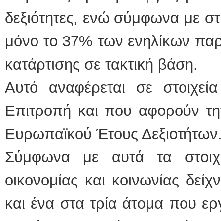
δεξιότητες, ενώ σύμφωνα με στο
μόνο το 37% των ενηλίκων πα
κατάρτισης σε τακτική βάση.
Αυτό αναφέρεται σε στοιχεί
Επιτροπή και που αφορούν τη
Ευρωπαϊκού Έτους Δεξιοτήτων
Σύμφωνα με αυτά τα στοιχε
οικονομίας και κοινωνίας δείχν
και ένα στα τρία άτομα που ε