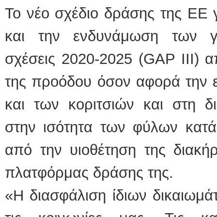
Το νέο σχέδιο δράσης της ΕΕ
και την ενδυνάμωση των γυ
σχέσεις 2020-2025
(GAP III) α
της προόδου όσον αφορά την 
και των κοριτσιών και στη δ
στην ισότητα των φύλων κατά
από την υιοθέτηση της διακήρ
πλατφόρμας δράσης της.
«Η διασφάλιση ίδιων δικαιωμά