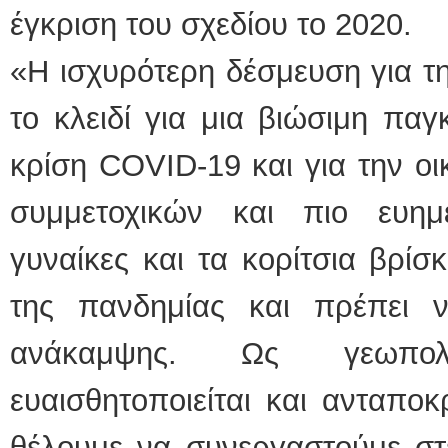
έγκριση του σχεδίου το 2020.
«Η ισχυρότερη δέσμευση για τη
το κλειδί για μια βιώσιμη πα
κρίση COVID-19 και για την οι
συμμετοχικών και πιο ευημ
γυναίκες και τα κορίτσια βρί
της πανδημίας και πρέπει 
ανάκαμψης. Ως γεωπολ
ευαισθητοποιείται και ανταποκ
θέλουμε να συνεργαστούμε στ