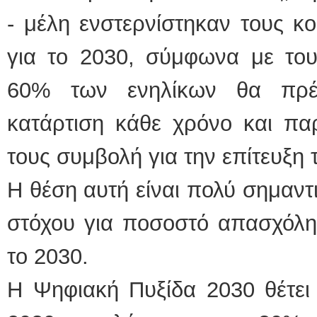
- μέλη ενστερνίστηκαν τους κ
για το 2030, σύμφωνα με του
60% των ενηλίκων θα πρέ
κατάρτιση κάθε χρόνο και πα
τους συμβολή για την επίτευξη 
Η θέση αυτή είναι πολύ σημαντι
στόχου για ποσοστό απασχόλη
το 2030.
Η Ψηφιακή Πυξίδα 2030 θέτει