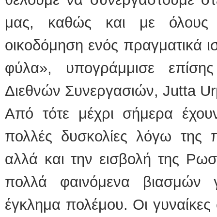
μας, καθώς και με όλους 
οικοδόμηση ενός πραγματικά ι
φύλα», υπογράμμισε επίση
Διεθνών Συνεργασιών, Jutta Urp
Από τότε μέχρι σήμερα έχουν
πολλές δυσκολίες λόγω της π
αλλά και την εισβολή της Ρω
πολλά φαινόμενα βιασμών 
έγκλημα πολέμου. Οι γυναίκες