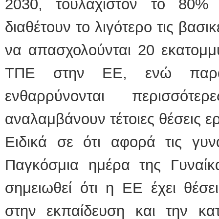
2030, τουλάχιστον το 80%
διαθέτουν το λιγότερο τις βασικ
να απασχολούνται 20 εκατομμύ
ΤΠΕ στην ΕΕ, ενώ παρά
ενθαρρύνονται περισσότ
αναλαμβάνουν τέτοιες θέσεις ε
Ειδικά σε ότι αφορά τις γυν
Παγκόσμια ημέρα της Γυναίκα
σημειωθεί ότι η ΕΕ έχει θέσε
στην εκπαίδευση και την κατ