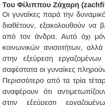
Του Φίλιππου Ζάχαρη (zachf
Οι γυναίκες παρά την δυναμικ
διαθέτουν, εξακολουθούν να β
από τον άνδρα. Αυτό όχι μόν
κοινωνικών ανισοτήτων, αλλά
στην εξεύρεση εργαζομένων 
σαφέστατα οι γυναίκες πληρούν
Περισσότερο από τα τρία τέτα
αναφέρουν ότι αντιμετωπίζο
στην εξεύρεση εργαζομέν