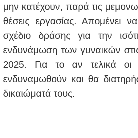
μην κατέχουν, παρά τις μεμονω
θέσεις εργασίας. Απομένει να
σχέδιο δράσης για την ισό
ενδυνάμωση των γυναικών στις
2025. Για το αν τελικά οι
ενδυναμωθούν και θα διατηρή
δικαιώματά τους.