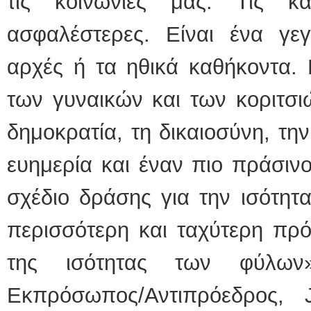
τις κοινωνίες μας. Τις κα
ασφαλέστερες. Είναι ένα γεγ
αρχές ή τα ηθικά καθήκοντα. 
των γυναικών και των κοριτσιώ
δημοκρατία, τη δικαιοσύνη, την
ευημερία και έναν πιο πράσιν
σχέδιο δράσης για την ισότητ
περισσότερη και ταχύτερη πρ
της ισότητας των φύλω
Εκπρόσωπος/Αντιπρόεδρος, 