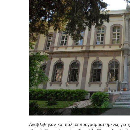
Αναβλήθηκαν και πάλι οι προγραμματισμένες για χ