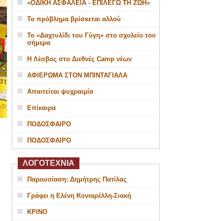
«ΟΔΙΚΗ ΑΣΦΑΛΕΙΑ - ΕΠΙΛΕΓΩ ΤΗ ΖΩΗ»
Το πρόβλημα βρίσκεται αλλού
Το «Δαχτυλίδι του Γύγη» στο σχολείο του
σήμερα
Η Λέσβος στο Διεθνές Camp νέων
ΑΦΙΕΡΩΜΑ ΣΤΟΝ ΜΠΙΝΤΑΓΙΑΛΑ
Απαιτείται ψυχραιμία
Επίκαιρα
ΠΟΔΟΣΦΑΙΡΟ
ΠΟΔΟΣΦΑΙΡΟ
ΛΟΓΟΤΕΧΝΙΑ
Παρουσίαση: Δημήτρης Πατίλας
Γράφει η Ελένη Κονιαρέλλη-Σιακή
ΚΡΙΝΟ