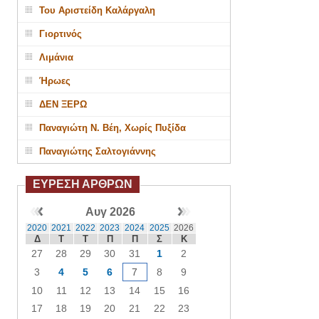
Του Αριστείδη Καλάργαλη
Γιορτινός
Λιμάνια
Ήρωες
ΔΕΝ ΞΕΡΩ
Παναγιώτη Ν. Βέη, Χωρίς Πυξίδα
Παναγιώτης Σαλτογιάννης
ΕΥΡΕΣΗ ΑΡΘΡΩΝ
Αυγ 2026
2020
2021
2022
2023
2024
2025
2026
Δ
Τ
Τ
Π
Π
Σ
Κ
27
28
29
30
31
1
2
3
4
5
6
7
8
9
10
11
12
13
14
15
16
17
18
19
20
21
22
23