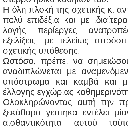
Η όλη πλοκή της σχετικής κι αν
πολύ επιδέξια και με ιδιαίτε
λογής περίεργες ανατροπέ
εξελίξεις, με τελείως απρόο
σχετικής υπόθεσης.
Ωστόσο, πρέπει να σημειώσ
αναδιπλώνεται με αναμενόμεν
υπόστρωμα και καμβά και μι
έλλογης εγχώριας καθημερινότη
Ολοκληρώνοντας αυτή την π
ξεκάθαρα γεύτηκα εντέλει μία
αισθαντικότητα αυτού τού