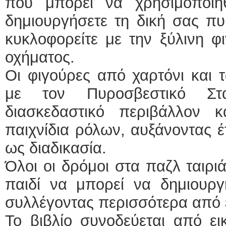
που μπορεί να χρησιμοποιη
δημιουργήσετε τη δική σας π
κυκλοφορείτε με την ξύλινη φ
οχήματος.
Οι φιγούρες από χαρτόνι και τ
με τον Πυροσβεστικό Στ
διασκεδαστικό περιβάλλον 
παιχνίδια ρόλων, αυξάνοντας έτ
ως διαδικασία.
Όλοι οι δρόμοι στα παζλ ταιρι
παιδί να μπορεί να δημιουργ
συλλέγοντας περισσότερα από έ
Το βιβλίο συνοδεύεται από ει