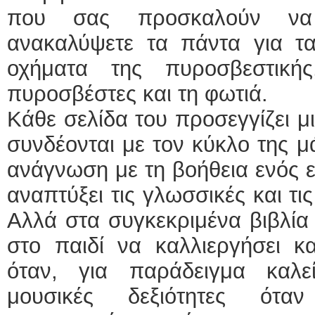
που σας προσκαλούν να 
ανακαλύψετε τα πάντα για τα
οχήματα της πυροσβεστική
πυροσβέστες και τη φωτιά.
Κάθε σελίδα του προσεγγίζει μι
συνδέονται με τον κύκλο της 
ανάγνωση με τη βοήθεια ενός ε
αναπτύξει τις γλωσσικές και τις
Αλλά στα συγκεκριμένα βιβλία δ
στο παιδί να καλλιεργήσει και
όταν, για παράδειγμα καλε
μουσικές δεξιότητες ότα