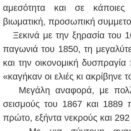
αμεσότητα και σε κάποιες
βιωματική, προσωπική συμμετο
Ξεκινά με την ξηρασία του 16
παγωνιά του 1850, τη μεγαλύτ
και την οικονομική δυσπραγία
«καγήκαν οι ελιές κι ακρίβηνε τ
Μεγάλη αναφορά, με πολλά 
σεισμούς του 1867 και 1889 
πρώτο, εξήντα νεκρούς και 292