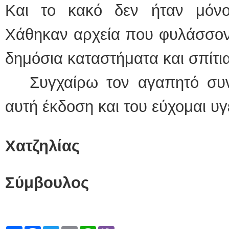
Και το κακό δεν ήταν μόνο
Χάθηκαν αρχεία που φυλάσσοντ
δημόσια καταστήματα και σπίτια
Συγχαίρω τον αγαπητό συνά
αυτή έκδοση και του εύχομαι 
Δημή
Χατζηλίας
Επίτιμος 
Σύμβουλος