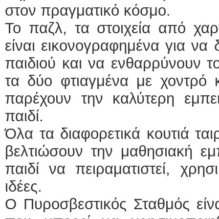
στον πραγματικό κόσμο.
Το παζλ, τα στοιχεία από χαρ
είναι εικονογραφημένα για να 
παιδιού και να ενθαρρύνουν το
τα δύο φτιαγμένα με χοντρό 
παρέχουν την καλύτερη εμπει
παιδί.
Όλα τα διαφορετικά κουτιά ται
βελτιώσουν την μαθησιακή εμ
παιδί να πειραματιστεί, χρησ
ιδέες.
Ο Πυροσβεστικός Σταθμός είνα