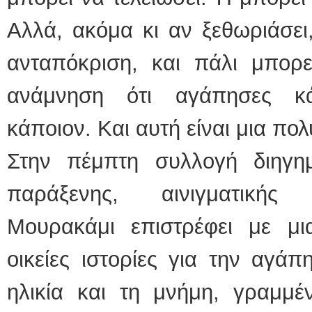
Αλλά, ακόμα κι αν ξεθωριάσει,
ανταπόκριση, και πάλι μπορε
ανάμνηση ότι αγάπησες κά
κάποιον. Και αυτή είναι μια πο
Στην πέμπτη συλλογή διηγη
παράξενης, αινιγματικής
Μουρακάμι επιστρέφει με μ
οικείες ιστορίες για την αγάπ
ηλικία και τη μνήμη, γραμμέ