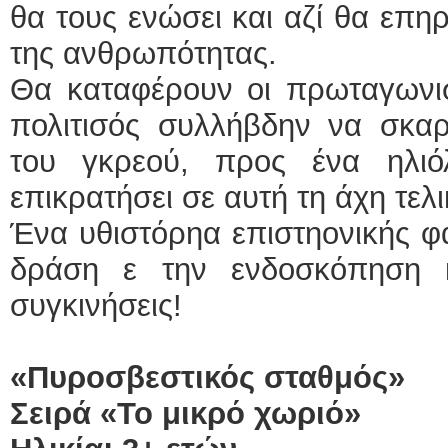
θα τους ενώσει και αζί θα επη
της ανθρωπότητας.
Θα καταφέρουν οι πρωταγωνισ
πολιτισός συλλήβδην να σκα
του γκρεού, προς ένα ηλιό
επικρατήσει σε αυτή τη άχη τελι
Ένα υθιστόρηα επιστηονικής φ
δράση ε την ενδοσκόπηση 
συγκινήσεις!
«Πυροσβεστικός σταθμός»
Σειρά «Το μικρό χωριό»