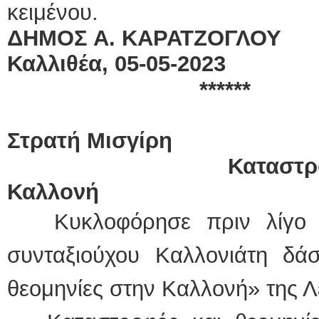
κειμένου.
ΔΗΜΟΣ Α. ΚΑΡΑΤΖΟΓΛΟΥ
Καλλιθέα, 05-05
-2023
******
Στρατή Μισγίρη
Καταστροφές και 
Καλλονή
Κυκλοφόρησε πριν λίγο 
συνταξιούχου Καλλονιάτη δά
θεομηνίες στην Καλλονή» της 