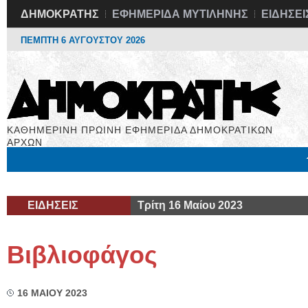
ΔΗΜΟΚΡΑΤΗΣ
ΕΦΗΜΕΡΙΔΑ ΜΥΤΙΛΗΝΗΣ
ΕΙΔΗΣΕΙ
ΠΕΜΠΤΗ 6 ΑΥΓΟΥΣΤΟΥ 2026
ΚΑΘΗΜΕΡΙΝΗ ΠΡΩΙΝΗ ΕΦΗΜΕΡΙΔΑ ΔΗΜΟΚΡΑΤΙΚΩΝ
ΑΡΧΩΝ
Μόνιμες Στήλες
Εργασία
Βιβλιοφάγος
Υγεία
Χρήσιμα
ΕΙΔΗΣΕΙΣ
Τρίτη 16 Μαίου 2023
Βιβλιοφάγος
16 ΜΑΙΟΥ 2023