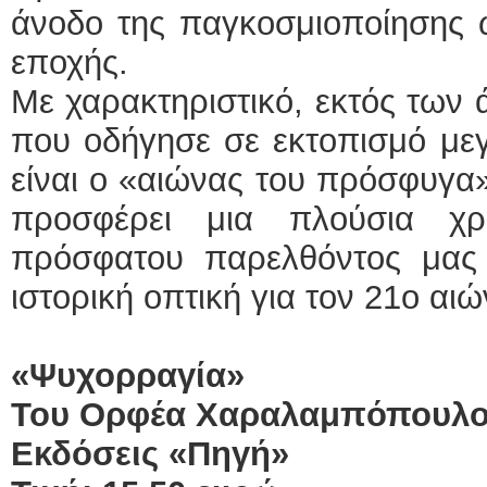
άνοδο της παγκοσμιοποίησης 
εποχής.
Με χαρακτηριστικό, εκτός των 
που οδήγησε σε εκτοπισμό με
είναι ο «αιώνας του πρόσφυγα»
προσφέρει μια πλούσια χρ
πρόσφατου παρελθόντος μας 
ιστορική οπτική για τον 21ο αιώ
«Ψυχορραγία»
Του Ορφέα Χαραλαμπόπουλ
Εκδόσεις «Πηγή»