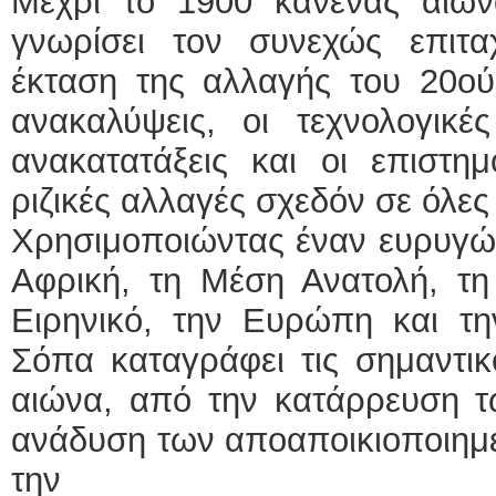
Μέχρι το 1900 κανένας αιώνα
γνωρίσει τον συνεχώς επιτ
έκταση της αλλαγής του 20ού
ανακαλύψεις, οι τεχνολογικές
ανακατατάξεις και οι επιστη
ριζικές αλλαγές σχεδόν σε όλες
Χρησιμοποιώντας έναν ευρυγών
Αφρική, τη Μέση Ανατολή, τη
Ειρηνικό, την Ευρώπη και τη
Σόπα καταγράφει τις σημαντικό
αιώνα, από την κατάρρευση τ
ανάδυση των αποαποικιοποιημ
την