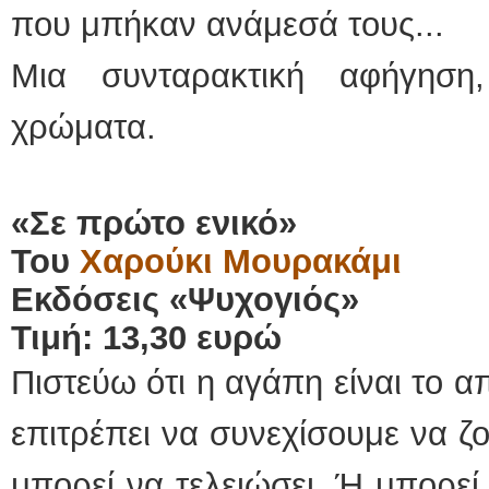
που μπήκαν ανάμεσά τους...
Μια συνταρακτική αφήγησ
χρώματα.
«Σε πρώτο ενικό»
Του
Χαρούκι Μουρακάμι
Εκδόσεις «Ψυχογιός»
Τιμή: 13,30 ευρώ
Πιστεύω ότι η αγάπη είναι το 
επιτρέπει να συνεχίσουμε να ζ
μπορεί να τελειώσει. Ή μπορεί