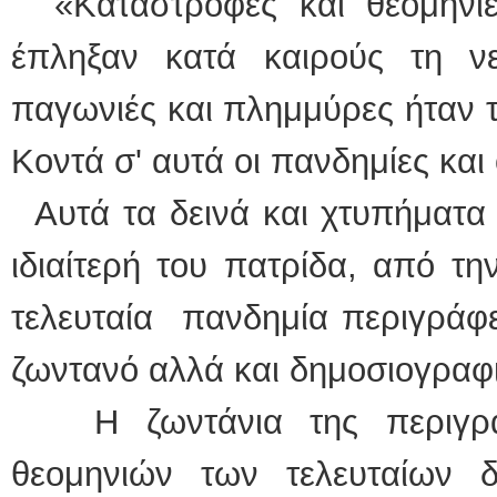
«Καταστροφές και θεομηνίε
έπληξαν κατά καιρούς τη νε
παγωνιές και πλημμύρες ήταν 
Κοντά σ' αυτά οι πανδημίες και
Αυτά τα δεινά και χτυπήματα 
ιδιαίτερή του πατρίδα, από τη
τελευταία πανδημία περιγράφε
ζωντανό αλλά και δημοσιογραφ
Η ζωντάνια της περιγρα
θεομηνιών των τελευταίων δ