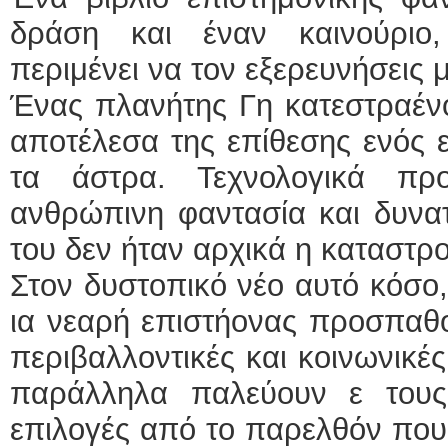
δράση και έναν καινούριο
περιμένει να τον εξερευνήσεις μ
Ένας πλανήτης Γη κατεστραένο
αποτέλεσα της επίθεσης ενός 
τα άστρα. Τεχνολογικά π
ανθρώπινη φαντασία και δυνα
του δεν ήταν αρχικά η καταστρ
Στον δυστοπικό νέο αυτό κόσο,
ια νεαρή επιστήονας προσπαθ
περιβαλλοντικές και κοινωνικέ
παράλληλα παλεύουν ε τους
επιλογές από το παρελθόν που 