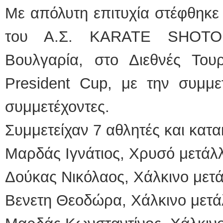
Με απόλυτη επιτυχία στέφθηκε
του Α.Σ. KARATE SHOTO
Βουλγαρία, στο Διεθνές Το
President Cup, με την συμμ
συμμετέχοντες.
Συμμετείχαν 7 αθλητές και κατα
Μαρδάς Ιγνάτιος, Χρυσό μετάλλ
Δούκας Νικόλαος, Χάλκινο μετά
Βενετη Θεοδώρα, Χάλκινο μετά