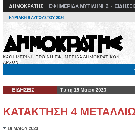
ΔΗΜΟΚΡΑΤΗΣ
ΕΦΗΜΕΡΙΔΑ ΜΥΤΙΛΗΝΗΣ
ΕΙΔΗΣΕΙ
ΚΥΡΙΑΚΗ 9 ΑΥΓΟΥΣΤΟΥ 2026
ΚΑΘΗΜΕΡΙΝΗ ΠΡΩΙΝΗ ΕΦΗΜΕΡΙΔΑ ΔΗΜΟΚΡΑΤΙΚΩΝ
ΑΡΧΩΝ
Μόνιμες Στήλες
Εργασία
Βιβλιοφάγος
Υγεία
Χρήσιμα
ΕΙΔΗΣΕΙΣ
Τρίτη 16 Μαίου 2023
ΚΑΤΑΚΤΗΣΗ 4 ΜΕΤΑΛΛΙ
16 ΜΑΙΟΥ 2023