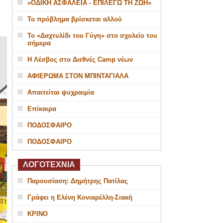
«ΟΔΙΚΗ ΑΣΦΑΛΕΙΑ - ΕΠΙΛΕΓΩ ΤΗ ΖΩΗ»
Το πρόβλημα βρίσκεται αλλού
Το «Δαχτυλίδι του Γύγη» στο σχολείο του
σήμερα
Η Λέσβος στο Διεθνές Camp νέων
ΑΦΙΕΡΩΜΑ ΣΤΟΝ ΜΠΙΝΤΑΓΙΑΛΑ
Απαιτείται ψυχραιμία
Επίκαιρα
ΠΟΔΟΣΦΑΙΡΟ
ΠΟΔΟΣΦΑΙΡΟ
ΛΟΓΟΤΕΧΝΙΑ
Παρουσίαση: Δημήτρης Πατίλας
Γράφει η Ελένη Κονιαρέλλη-Σιακή
ΚΡΙΝΟ