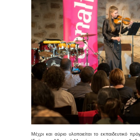
Μέχρι και αύριο υλοποιείται το εκπαιδευτικό π