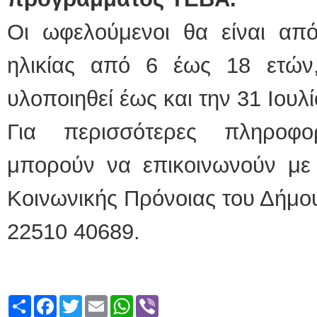
Οι ωφελούμενοι θα είναι από
ηλικίας από 6 έως 18 ετώ
υλοποιηθεί έως και την 31 Ιουλί
Για περισσότερες πληροφορ
μπορούν να επικοινωνούν μ
Κοινωνικής Πρόνοιας του Δήμο
22510 40689.
Share
Facebook
Twitter
Email
WhatsApp
Viber