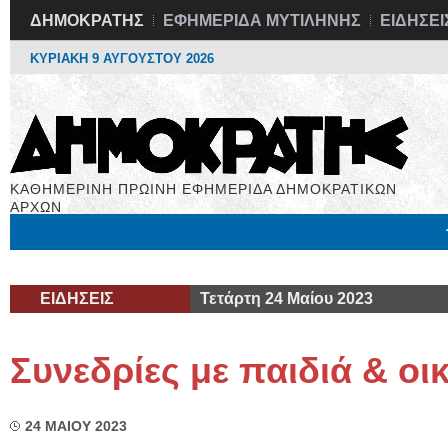
ΔΗΜΟΚΡΑΤΗΣ
ΕΦΗΜΕΡΙΔΑ ΜΥΤΙΛΗΝΗΣ
ΕΙΔΗΣΕΙ
ΚΥΡΙΑΚΗ 9 ΑΥΓΟΥΣΤΟΥ 2026
ΚΑΘΗΜΕΡΙΝΗ ΠΡΩΙΝΗ ΕΦΗΜΕΡΙΔΑ ΔΗΜΟΚΡΑΤΙΚΩΝ
ΑΡΧΩΝ
Μόνιμες Στήλες
Εργασία
Βιβλιοφάγος
Υγεία
Χρήσιμα
ΕΙΔΗΣΕΙΣ
Τετάρτη 24 Μαίου 2023
Συνεδρίες με παιδιά & οι
24 ΜΑΙΟΥ 2023