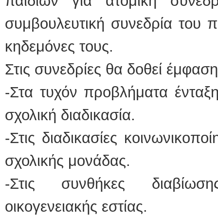
παιδιών για ατομική συνεδ
συμβουλευτική συνεδρία του π
κηδεμόνες τους.
Στις συνεδρίες θα δοθεί έμφαση
-Στα τυχόν προβλήματα ένταξη
σχολική διαδικασία.
-Στις διαδικασίες κοινωνικοποί
σχολικής μονάδας.
-Στις συνθήκες διαβίωσης
οικογενειακής εστίας.