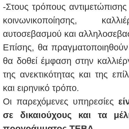
-Στους τρόπους αντιμετώπισης 
κοινωνικοποίησης, καλλιέ
αυτοσεβασμού και αλληλοσεβα
Επίσης, θα πραγματοποιηθούν 
θα δοθεί έμφαση στην καλλιέργ
της ανεκτικότητας και της επ
και ειρηνικό τρόπο.
Οι παρεχόμενες υπηρεσίες
εί
σε δικαιούχους και τα μέ
προγράμματος ΤΕΒΑ.