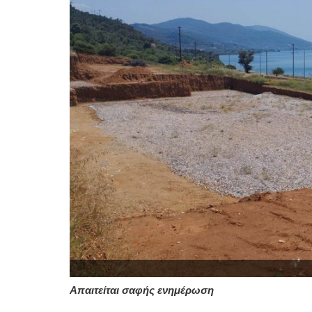
Απαιτείται σαφής ενημέρωση