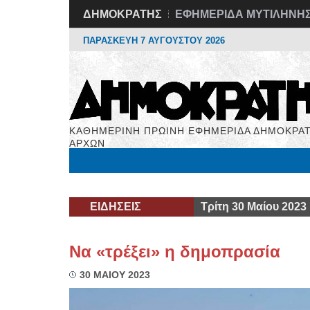
ΔΗΜΟΚΡΑΤΗΣ
ΕΦΗΜΕΡΙΔΑ ΜΥΤΙΛΗΝΗ
ΠΑΡΑΣΚΕΥΗ 7 ΑΥΓΟΥΣΤΟΥ 2026
ΚΑΘΗΜΕΡΙΝΗ ΠΡΩΙΝΗ ΕΦΗΜΕΡΙΔΑ ΔΗΜΟΚΡΑΤ
ΑΡΧΩΝ
Μόνιμες Στήλες
Εργασία
Βιβλιοφάγος
Υγεί
ΕΙΔΗΣΕΙΣ
Τρίτη 30 Μαίου 2023
Να «τρέξει» η δημοπρασία
30 ΜΑΙΟΥ 2023