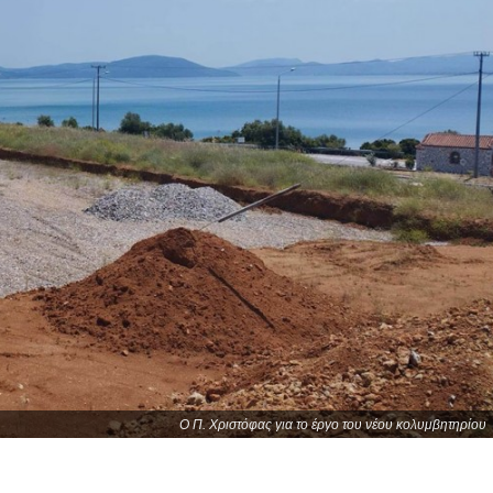
Ο Π. Χριστόφας για το έργο του νέου κολυμβητηρίου