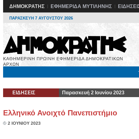
ΔΗΜΟΚΡΑΤΗΣ
ΕΦΗΜΕΡΙΔΑ ΜΥΤΙΛΗΝΗΣ
ΕΙΔΗΣΕΙ
ΠΑΡΑΣΚΕΥΗ 7 ΑΥΓΟΥΣΤΟΥ 2026
ΚΑΘΗΜΕΡΙΝΗ ΠΡΩΙΝΗ ΕΦΗΜΕΡΙΔΑ ΔΗΜΟΚΡΑΤΙΚΩΝ
ΑΡΧΩΝ
Μόνιμες Στήλες
Εργασία
Βιβλιοφάγος
Υγεία
Χρήσιμα
ΕΙΔΗΣΕΙΣ
Παρασκευή 2 Ιουνίου 2023
Ελληνικό Ανοιχτό Πανεπιστήμιο
2 ΙΟΥΝΙΟΥ 2023