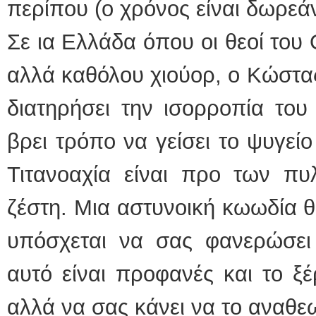
περίπου (ο χρόνος είναι δωρεάν
Σε ια Ελλάδα όπου οι θεοί του
αλλά καθόλου χιούορ, ο Κώστα
διατηρήσει την ισορροπία του
βρει τρόπο να γείσει το ψυγείο
Τιτανοαχία είναι προ των πυ
ζέστη. Μια αστυνοική κωωδία 
υπόσχεται να σας φανερώσει
αυτό είναι προφανές και το ξέρ
αλλά να σας κάνει να το αναθε