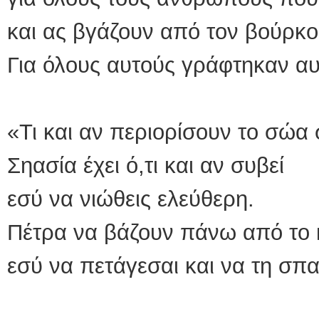
και ας βγάζουν από τον βούρκο
Για όλους αυτούς γράφτηκαν αυτ
«Τι και αν περιορίσουν το σώα 
Σηασία έχει ό,τι και αν συβεί
εσύ να νιώθεις ελεύθερη.
Πέτρα να βάζουν πάνω από το 
εσύ να πετάγεσαι και να τη σπα