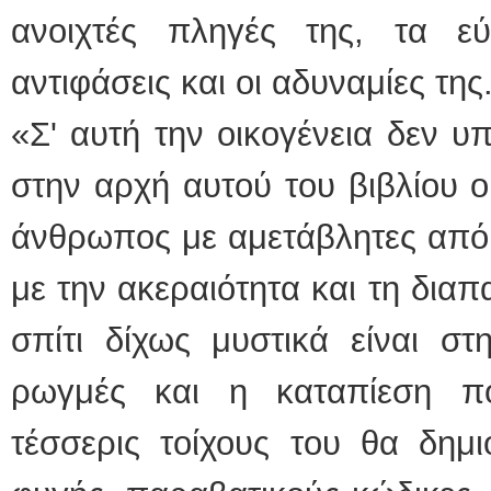
ανοιχτές πληγές της, τα ε
αντιφάσεις και οι αδυναμίες της
«Σ' αυτή την οικογένεια δεν υ
στην αρχή αυτού του βιβλίου ο
άνθρωπος με αμετάβλητες απόψε
με την ακεραιότητα και τη δια
σπίτι δίχως μυστικά είναι στ
ρωγμές και η καταπίεση π
τέσσερις τοίχους του θα δημι