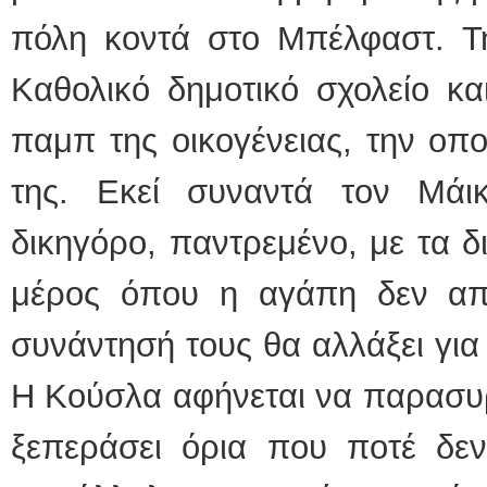
πόλη κοντά στο Μπέλφαστ. Τη
Καθολικό δημοτικό σχολείο κα
παμπ της οικογένειας, την οπ
της. Εκεί συναντά τον Μάικ
δικηγόρο, παντρεμένο, με τα δ
μέρος όπου η αγάπη δεν απ
συνάντησή τους θα αλλάξει για
Η Κούσλα αφήνεται να παρασυρ
ξεπεράσει όρια που ποτέ δεν 