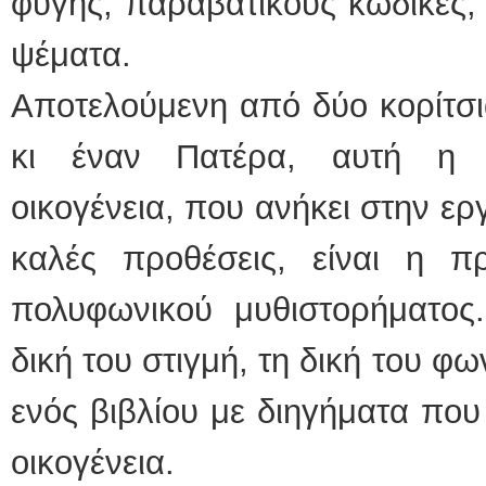
φυγής, παραβατικούς κώδικες, 
ψέματα.
Αποτελούμενη από δύο κορίτσι
κι έναν Πατέρα, αυτή η φ
οικογένεια, που ανήκει στην εργ
καλές προθέσεις, είναι η π
πολυφωνικού μυθιστορήματος.
δική του στιγμή, τη δική του φ
ενός βιβλίου με διηγήματα που
οικογένεια.