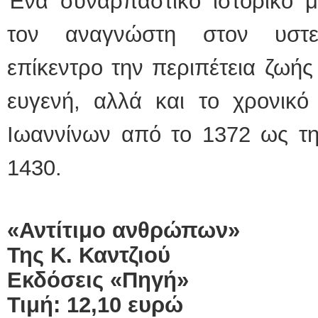
Ένα συναρπαστικό ιστορικό μ
τον αναγνώστη στον υστε
επίκεντρο την περιπέτεια ζωή
ευγενή, αλλά και το χρονικό
Ιωαννίνων από το 1372 ως τη
1430.
«Αντίτιμο ανθρώπων»
Της Κ. Καντζιού
Εκδόσεις «Πηγή»
Τιμή: 12,10 ευρώ