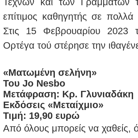
Τεχνών και των Γραμμάτων τ
επίτιμος καθηγητής σε πολλά 
Στις 15 Φεβρουαρίου 2023 
Ορτέγα τού στέρησε την ιθαγένε
«Ματωμένη σελήνη»
Του
Jo
Nesbo
Μετάφραση: Κρ. Γλυνιαδάκη
Εκδόσεις «Μεταίχμιο»
Τιμή: 19,90 ευρώ
Από όλους μπορείς να χαθείς, 