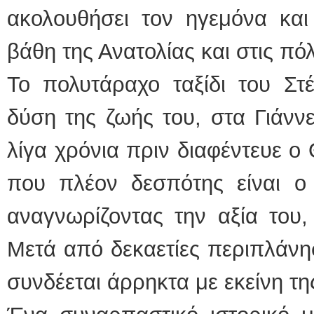
ακολουθήσει τον ηγεμόνα και
βάθη της Ανατολίας και στις πό
Το πολυτάραχο ταξίδι του Στ
δύση της ζωής του, στα Γιάνν
λίγα χρόνια πριν διαφέντευε ο
που πλέον δεσπότης είναι ο 
αναγνωρίζοντας την αξία του,
Μετά από δεκαετίες περιπλάνη
συνδέεται άρρηκτα με εκείνη τη