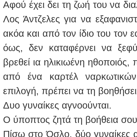
Αφού έχει δει τη ζωή του να δια
Λος Άντζελες για να εξαφανιστ
ακόα και από τον ίδιο του τον 
όως, δεν καταφέρνει να ξεφύ
βρεθεί ια ηλικιωένη ηθοποιός,
από ένα καρτέλ ναρκωτικών
επιλογή, πρέπει να τη βοηθήσει
Δυο γυναίκες αγνοούνται.
Ο ύποπτος ζητά τη βοήθεια σου
Πίσω στο Όσλο, δύο γυναίκες 