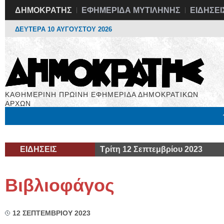
ΔΗΜΟΚΡΑΤΗΣ
ΕΦΗΜΕΡΙΔΑ ΜΥΤΙΛΗΝΗΣ
ΕΙΔΗΣΕΙ
ΔΕΥΤΕΡΑ 10 ΑΥΓΟΥΣΤΟΥ 2026
ΚΑΘΗΜΕΡΙΝΗ ΠΡΩΙΝΗ ΕΦΗΜΕΡΙΔΑ ΔΗΜΟΚΡΑΤΙΚΩΝ
ΑΡΧΩΝ
Μόνιμες Στήλες
Εργασία
Βιβλιοφάγος
Υγεία
Χρήσιμα
ΕΙΔΗΣΕΙΣ
Τρίτη 12 Σεπτεμβρίου 2023
Βιβλιοφάγος
12 ΣΕΠΤΕΜΒΡΙΟΥ 2023