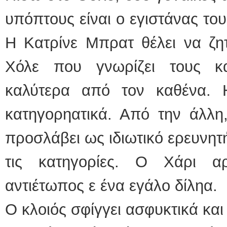
υπόπτους είναι ο εγιστάνας του
Η Κατρίνε Μπρατ θέλει να ζητ
Χόλε που γνωρίζει τους κ
καλύτερα από τον καθένα. 
κατηγορηατικά. Από την άλλη
προσλάβει ως ιδιωτικό ερευνητ
τις κατηγορίες. Ο Χάρι α
αντιέτωπος ε ένα εγάλο δίληα.
Ο κλοιός σφίγγει ασφυκτικά και