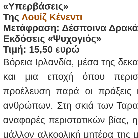
«Υπερβάσεις»
Της
Λουίζ Κένεντι
Μετάφραση: Δέσποινα Δρακ
Εκδόσεις «Ψυχογιός»
Τιμή: 15,50 ευρώ
Βόρεια Ιρλανδία, μέσα της δεκα
και μια εποχή όπου περισ
προέλευση παρά οι πράξεις 
ανθρώπων. Στη σκιά των Ταρα
αναφορές περιστατικών βίας, η
μάλλον αλκοολική μητέρα της μ