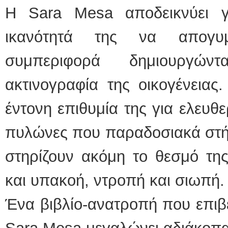
Η Sara Mesa αποδεικνύει 
ικανότητά της να απογυ
συμπεριφορά δημιουργών
ακτινογραφία της οικογένειας
έντονη επιθυμία της για ελευθε
πυλώνες που παραδοσιακά στήρ
στηρίζουν ακόμη το θεσμό της
και υπακοή, ντροπή και σιωπή.
Ένα βιβλίο-ανατροπή που επιβε