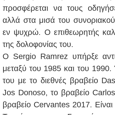
προσφέρεται να τους οδηγήσ
αλλά στα μισά του συνοριακού
εν ψυχρώ. Ο επιθεωρητής καλε
της δολοφονίας του.
Ο Sergio Ramrez υπήρξε αντ
μεταξύ του 1985 και του 1990. 
του με το διεθνές βραβείο Das
Jos Donoso, το βραβείο Carlos
βραβείο Cervantes 2017. Είναι