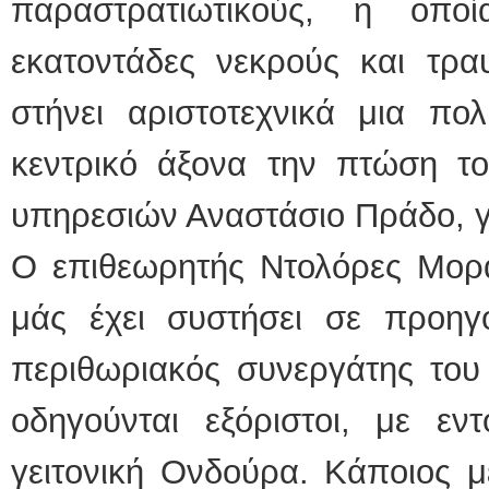
παραστρατιωτικούς, η οπο
εκατοντάδες νεκρούς και τρα
στήνει αριστοτεχνικά μια πολ
κεντρικό άξονα την πτώση τ
υπηρεσιών Αναστάσιο Πράδο, 
Ο επιθεωρητής Ντολόρες Μορά
μάς έχει συστήσει σε προηγο
περιθωριακός συνεργάτης του 
οδηγούνται εξόριστοι, με εν
γειτονική Ονδούρα. Κάποιος 