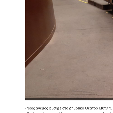
-Νέος άνεμος φύσηξε στο Δημοτικό Θέατρο Μυτιλήν