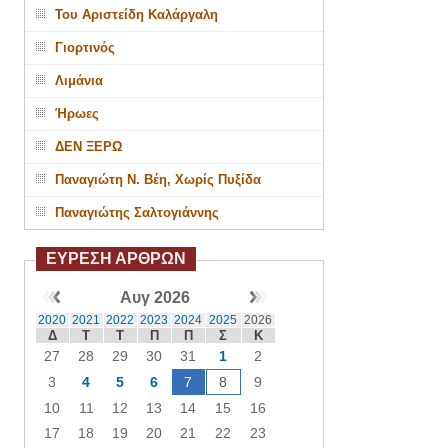
Του Αριστείδη Καλάργαλη
Γιορτινός
Λιμάνια
Ήρωες
ΔΕΝ ΞΕΡΩ
Παναγιώτη Ν. Βέη, Χωρίς Πυξίδα
Παναγιώτης Σαλτογιάννης
ΕΥΡΕΣΗ ΑΡΘΡΩΝ
Αυγ 2026
2020
2021
2022
2023
2024
2025
2026
Δ
Τ
Τ
Π
Π
Σ
Κ
27
28
29
30
31
1
2
3
4
5
6
7
8
9
10
11
12
13
14
15
16
17
18
19
20
21
22
23