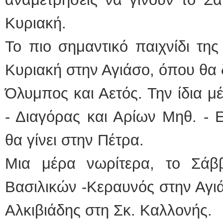
Κυριακή.
Το πιο σημαντικό παιχνίδι της
Κυριακή στην Αγιάσο, όπου θα 
Όλυμπος και Αετός. Την ίδια 
- Διαγόρας και Αρίων Μηθ. - 
θα γίνει στην Πέτρα.
Μια μέρα νωρίτερα, το Σάβ
Βασιλικών -Κεραυνός στην Αγι
Αλκιβιάδης στη Σκ. Καλλονής.