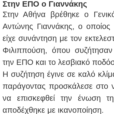
Στην ΕΠΟ ο Γιαννάκης
Στην Αθήνα βρέθηκε ο Γενι
Αντώνης Γιαννάκης, ο οποίος
είχε συνάντηση με τον εκτελεσ
Φιλιππούση, όπου συζήτησα
την ΕΠΟ και το λεσβιακό ποδό
Η συζήτηση έγινε σε καλό κλίμ
παράγοντας προσκάλεσε στο 
να επισκεφθεί την ένωση τ
αποδέχθηκε με ικανοποίηση.