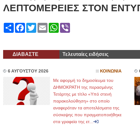
ΛΕΠΤΟΜΕΡΕΙΕΣ ΣΤΟΝ ΕΝΤΥ
Share
Facebook
Twitter
Email
WhatsApp
Viber
ΔΙΑΒΑΣΤΕ
Τελευταίες ειδήσεις
6 ΑΥΓΟΥΣΤΟΥ 2026
ΚΟΙΝΩΝΙΑ
Με αφορμή το δημοσίευμα του
ΔΗΜΟΚΡΑΤΗ της περασμένης
Τετάρτης με τίτλο «Υπό στενή
παρακολούθηση» στο οποίο
αναφερόταν τα αποτελέσματα της
σύσκεψης που πραγματοποιήθηκε
στα γραφεία της ετ...