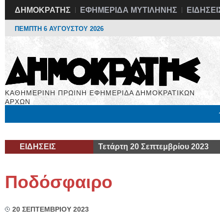
ΔΗΜΟΚΡΑΤΗΣ
ΕΦΗΜΕΡΙΔΑ ΜΥΤΙΛΗΝΗΣ
ΕΙΔΗΣΕΙ
ΠΕΜΠΤΗ 6 ΑΥΓΟΥΣΤΟΥ 2026
ΚΑΘΗΜΕΡΙΝΗ ΠΡΩΙΝΗ ΕΦΗΜΕΡΙΔΑ ΔΗΜΟΚΡΑΤΙΚΩΝ
ΑΡΧΩΝ
Μόνιμες Στήλες
Εργασία
Βιβλιοφάγος
Υγεία
Χρήσιμα
ΕΙΔΗΣΕΙΣ
Τετάρτη 20 Σεπτεμβρίου 2023
Ποδόσφαιρο
20 ΣΕΠΤΕΜΒΡΙΟΥ 2023