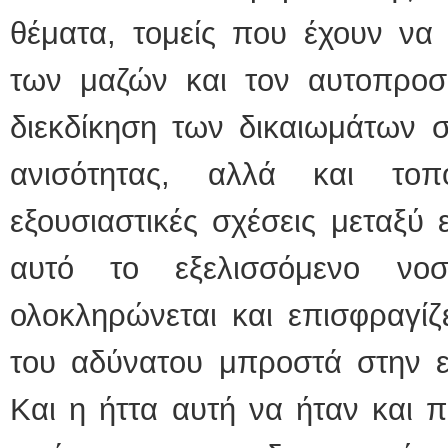
θέματα, τομείς που έχουν να
των μαζών και τον αυτοπροσδ
διεκδίκηση των δικαιωμάτων 
ανισότητας, αλλά και τοπ
εξουσιαστικές σχέσεις μεταξύ 
αυτό το εξελισσόμενο νοσ
ολοκληρώνεται και επισφραγίζ
του αδύνατου μπροστά στην επ
Και η ήττα αυτή να ήταν και 