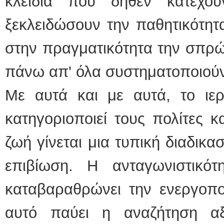
κλειδιά που δήθεν κατέχο
ξεκλειδώσουν την παθητικότητ
στην πραγματικότητα την σπρώ
πάνω απ' όλα συστηματοποιούν
Με αυτά και με αυτά, το ιερ
κατηγοριοποιεί τους πολίτες κα
ζωή γίνεται μια τυπική διαδικα
επιβίωση. Η ανταγωνιστικό
καταβαραθρώνει την ενεργοπο
αυτό παύει η αναζήτηση αξ