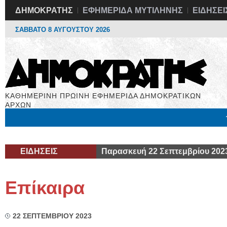
ΔΗΜΟΚΡΑΤΗΣ
ΕΦΗΜΕΡΙΔΑ ΜΥΤΙΛΗΝΗΣ
ΕΙΔΗΣΕΙ
ΣΑΒΒΑΤΟ 8 ΑΥΓΟΥΣΤΟΥ 2026
ΚΑΘΗΜΕΡΙΝΗ ΠΡΩΙΝΗ ΕΦΗΜΕΡΙΔΑ ΔΗΜΟΚΡΑΤΙΚΩΝ
ΑΡΧΩΝ
Μόνιμες Στήλες
Εργασία
Βιβλιοφάγος
Υγεία
Χρήσιμα
ΕΙΔΗΣΕΙΣ
Παρασκευή 22 Σεπτεμβρίου 202
Επίκαιρα
22 ΣΕΠΤΕΜΒΡΙΟΥ 2023