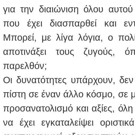
για την διαιώνιση όλου αυτού
που έχει διασπαρθεί και εντ
Μπορεί, με λίγα λόγια, ο πολ
αποτινάξει τους ζυγούς, 
παρελθόν;
Οι δυνατότητες υπάρχουν, δεν
πίστη σε έναν άλλο κόσμο, σε μ
προσανατολισμό και αξίες, όλη
να έχει εγκαταλείψει οριστικ