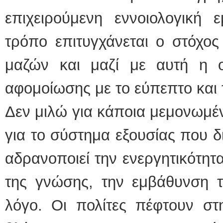
επιχειρούμενη εννοιολογική 
τρόπο επιτυγχάνεται ο στόχος
μαζών και μαζί με αυτή η 
αφομοίωσης με το εύπεπτο και 
Δεν μιλώ για κάποια μεμονωμέν
για το σύστημα εξουσίας που δι
αδρανοποιεί την ενεργητικότητ
της γνώσης, την εμβάθυνση τ
λόγο. Οι πολίτες πέφτουν στ