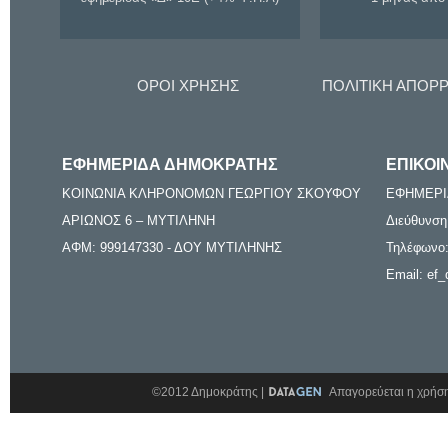
ΟΡΟΙ ΧΡΗΣΗΣ
ΠΟΛΙΤΙΚΗ ΑΠΟΡ
ΕΦΗΜΕΡΙΔΑ ΔΗΜΟΚΡΑΤΗΣ
ΕΠΙΚΟΙ
ΚΟΙΝΩΝΙΑ ΚΛΗΡΟΝΟΜΩΝ ΓΕΩΡΓΙΟΥ ΣΚΟΥΦΟΥ
ΕΦΗΜΕΡΙ
ΑΡΙΩΝΟΣ 6 – ΜΥΤΙΛΗΝΗ
Διεύθυνση
ΑΦΜ: 999147330 - ΔΟΥ ΜΥΤΙΛΗΝΗΣ
Τηλέφωνο:
Email: ef_
©2012 Δημοκράτης |
Απαγορεύεται η χρήση