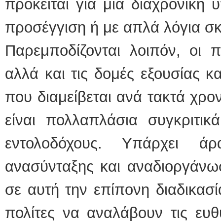
πρόκειται για μια διαχρονική 
προσέγγιση ή με απλά λόγια σκ
Παρεμποδίζονται λοιπόν, οι 
αλλά και τις δομές εξουσίας κ
που διαμείβεται ανά τακτά χρο
είναι πολλαπλάσια συγκριτικ
εντολοδόχους. Υπάρχει άρ
ανασύνταξης και αναδιοργάνω
σε αυτή την επίπονη διαδικασία
πολίτες να αναλάβουν τις ευ