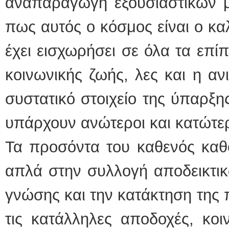
αναπαραγωγή εξουσιαστικών μ
πως αυτός ο κόσμος είναι ο κα
έχει εισχωρήσει σε όλα τα επίπ
κοινωνικής ζωής, λες και η αν
συστατικό στοιχείο της ύπαρξη
υπάρχουν ανώτεροι και κατώτερο
Τα προσόντα του καθενός καθορ
απλά στην συλλογή αποδεικτικώ
γνώσης και την κατάκτηση της 
τις κατάλληλες αποδοχές, κο