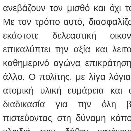
ανεβάζουν τον μισθό και όχι 
Με τον τρόπο αυτό, διασφαλίζο
εκάστοτε δελεαστική οικ
επικαλύπτει την αξία και λειτ
καθημερινό αγώνα επικράτηση
άλλο. Ο πολίτης, με λίγα λόγι
ατομική υλική ευμάρεια και 
διαδικασία για την όλη β
πιστεύοντας στη δύναμη κάπ