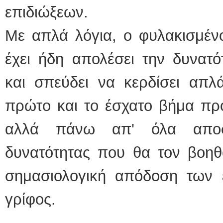
επιδιώξεων.
Με απλά λόγια, ο φυλακισμένο
έχει ήδη απολέσει την δυνατό
και σπεύδει να κερδίσει απλ
πρώτο και το έσχατο βήμα πρ
αλλά πάνω απ' όλα αποσ
δυνατότητας που θα τον βοηθ
σημασιολογική απόδοση των
γρίφος.