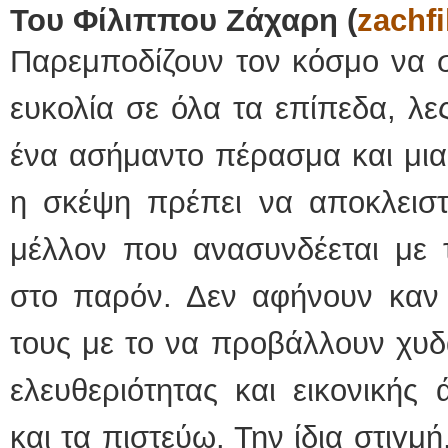
Του Φίλιππου Ζάχαρη (
zachfi
Παρεμποδίζουν τον κόσμο να σ
ευκολία σε όλα τα επίπεδα, λε
ένα ασήμαντο πέρασμα και μια 
η σκέψη πρέπει να αποκλειστ
μέλλον που ανασυνδέεται με τ
στο παρόν. Δεν αφήνουν καν 
τους με το να προβάλλουν χυδ
ελευθεριότητας και εικονικής
και τα πιστεύω. Την ίδια στιγμ