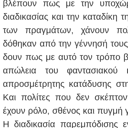
βλέπουν πως με την υποχώρ
διαδικασίας και την καταδίκη 
των πραγμάτων, χάνουν πο
δόθηκαν από την γέννησή τους
δουν πως με αυτό τον τρόπο β
απώλεια του φαντασιακού 
απροσμέτρητης κατάδυσης στην
Και πολίτες που δεν σκέπτοντ
έχουν ρόλο, σθένος και πυγμή 
Η διαδικασία παρεμπόδισης ε