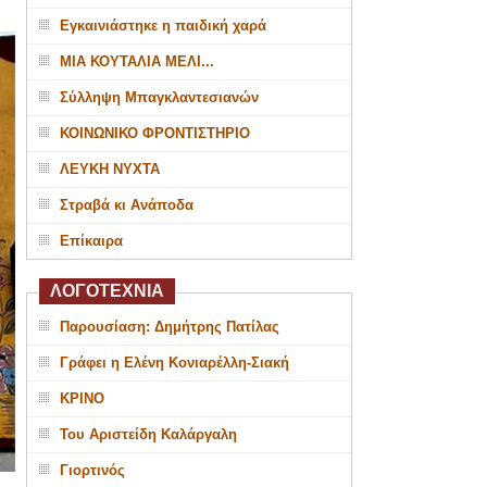
Εγκαινιάστηκε η παιδική χαρά
ΜΙΑ ΚΟΥΤΑΛΙΑ ΜΕΛΙ...
Σύλληψη Μπαγκλαντεσιανών
ΚΟΙΝΩΝΙΚΟ ΦΡΟΝΤΙΣΤΗΡΙΟ
ΛΕΥΚΗ ΝΥΧΤΑ
Στραβά κι Ανάποδα
Επίκαιρα
ΛΟΓΟΤΕΧΝΙΑ
Παρουσίαση: Δημήτρης Πατίλας
Γράφει η Ελένη Κονιαρέλλη-Σιακή
ΚΡΙΝΟ
Του Αριστείδη Καλάργαλη
Γιορτινός