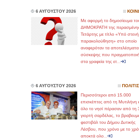
6 ΑΥΓΟΥΣΤΟΥ 2026
ΚΟΙΝ
Με αφορμή το δημοσίευμα το
ΔΗΜΟΚΡΑΤΗ της περασμένη
Τετάρτης με τίτλο «Υπό στενή
παρακολούθηση» στο οποίο
αναφερόταν τα αποτελέσματα
σύσκεψης που πραγματοποι
στα γραφεία της ετ...
6 ΑΥΓΟΥΣΤΟΥ 2026
ΠΟΛΙΤΙ
Περισσότεροι από 15.000
επισκέπτες από τη Μυτιλήνη 
όλο το νησί πέρασαν από τη 
γιορτή σαρδέλας, το βραβευμ
φεστιβάλ του Δήμου Δυτικής
Λέσβου, που χρόνο με το χρό
αποκτά ολο...