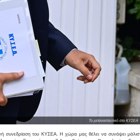
Το μεταναστευτικό στο ΚΥΣΕΑ
ινή συνεδρίαση του ΚΥΣΕΑ. Η χώρα μας θέλει να συνάψει μάλισ