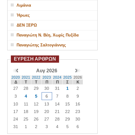
Λιμάνια
Ήρωες
ΔΕΝ ΞΕΡΩ
Παναγιώτη Ν. Βέη, Χωρίς Πυξίδα
Παναγιώτης Σαλτογιάννης
ΕΥΡΕΣΗ ΑΡΘΡΩΝ
Αυγ 2026
2020
2021
2022
2023
2024
2025
2026
Δ
Τ
Τ
Π
Π
Σ
Κ
27
28
29
30
31
1
2
3
4
5
6
7
8
9
10
11
12
13
14
15
16
17
18
19
20
21
22
23
24
25
26
27
28
29
30
31
1
2
3
4
5
6