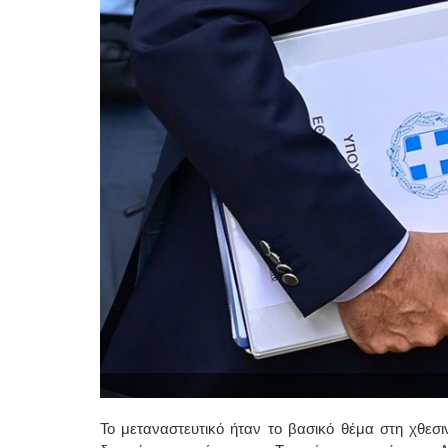
Το μεταναστευτικό ήταν το βασικό θέμα στη χθεσ