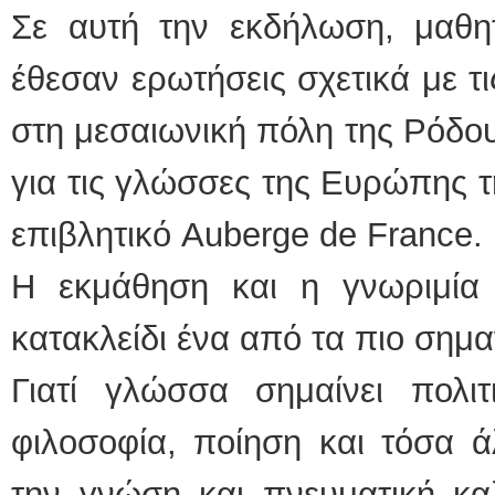
Σε αυτή την εκδήλωση, μαθη
έθεσαν ερωτήσεις σχετικά με τ
στη μεσαιωνική πόλη της Ρόδο
για τις γλώσσες της Ευρώπης 
επιβλητικό Auberge de France.
Η εκμάθηση και η γνωριμία 
κατακλείδι ένα από τα πιο σημ
Γιατί γλώσσα σημαίνει πολιτι
φιλοσοφία, ποίηση και τόσα ά
την γνώση και πνευματική καλ