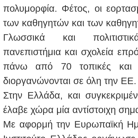
πολυμορφία. Φέτος, οι εορτασ
των καθηγητών και των καθηγ
Γλωσσικά και πολιτιστικ
πανεπιστήμια και σχολεία επρ
πάνω από 70 τοπικές και 
διοργανώνονται σε όλη την ΕΕ.
Στην Ελλάδα, και συγκεκριμέν
έλαβε χώρα μία αντίστοιχη σημ
Με αφορμή την Ευρωπαϊκή Ημ