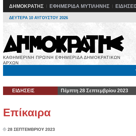
ΔΗΜΟΚΡΑΤΗΣ
ΕΦΗΜΕΡΙΔΑ ΜΥΤΙΛΗΝΗΣ
ΕΙΔΗΣΕΙ
ΔΕΥΤΕΡΑ 10 ΑΥΓΟΥΣΤΟΥ 2026
ΚΑΘΗΜΕΡΙΝΗ ΠΡΩΙΝΗ ΕΦΗΜΕΡΙΔΑ ΔΗΜΟΚΡΑΤΙΚΩΝ
ΑΡΧΩΝ
Μόνιμες Στήλες
Εργασία
Βιβλιοφάγος
Υγεία
Χρήσιμα
ΕΙΔΗΣΕΙΣ
Πέμπτη 28 Σεπτεμβρίου 2023
Επίκαιρα
28 ΣΕΠΤΕΜΒΡΙΟΥ 2023