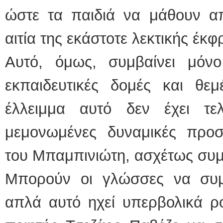
ώστε τα παιδιά να μάθουν απ
αιτία της εκάστοτε λεκτικής έ
Αυτό, όμως, συμβαίνει μόν
εκπαιδευτικές δομές και θε
έλλειμμα αυτό δεν έχει τε
μεμονωμένες δυναμικές προσ
του Μπαμπινιώτη, ασχέτως συμ
Μπορούν οι γλώσσες να συμ
απλά αυτό ηχεί υπερβολικά ρο