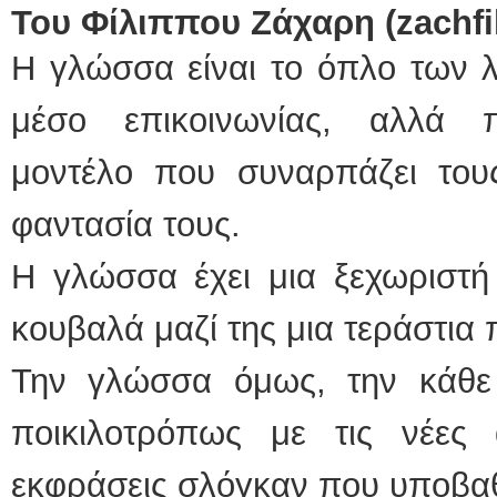
Του Φίλιππου Ζάχαρη
(
zachfi
Η γλώσσα είναι το όπλο των λ
μέσο επικοινωνίας, αλλά π
μοντέλο που συναρπάζει τους
φαντασία τους.
Η γλώσσα έχει μια ξεχωριστή
κουβαλά μαζί της μια τεράστια π
Την γλώσσα όμως, την κάθε
ποικιλοτρόπως με τις νέες 
εκφράσεις σλόγκαν που υποβαθ