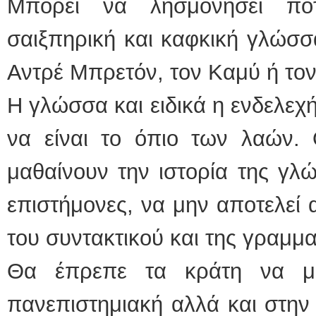
Μπορεί να λησμονήσει πο
σαιξπηρική και καφκική γλώσσ
Αντρέ Μπρετόν, τον Καμύ ή το
Η γλώσσα και ειδικά η ενδελεχ
να είναι το όπιο των λαών. 
μαθαίνουν την ιστορία της γλ
επιστήμονες, να μην αποτελεί 
του συντακτικού και της γραμμα
Θα έπρεπε τα κράτη να μ
πανεπιστημιακή αλλά και στην