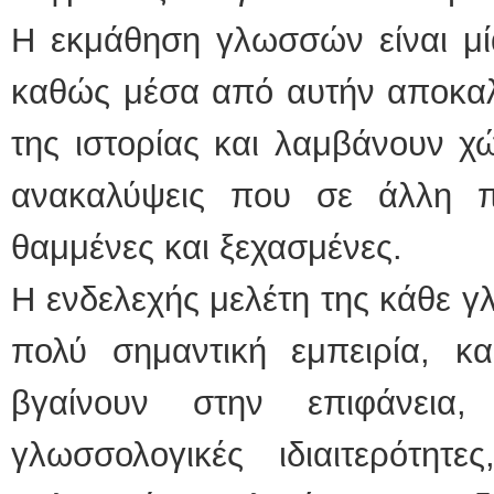
Η εκμάθηση γλωσσών είναι μί
καθώς μέσα από αυτήν αποκαλ
της ιστορίας και λαμβάνουν χ
ανακαλύψεις που σε άλλη 
θαμμένες και ξεχασμένες.
Η ενδελεχής μελέτη της κάθε γ
πολύ σημαντική εμπειρία, 
βγαίνουν στην επιφάνεια, 
γλωσσολογικές ιδιαιτερότη