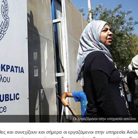
Οι εργαζόμενοι στην υπηρεσία ασύλου
ς και συνεχίζουν και σήμερα οι εργαζόμενοι στην υπηρεσία Ασύλ