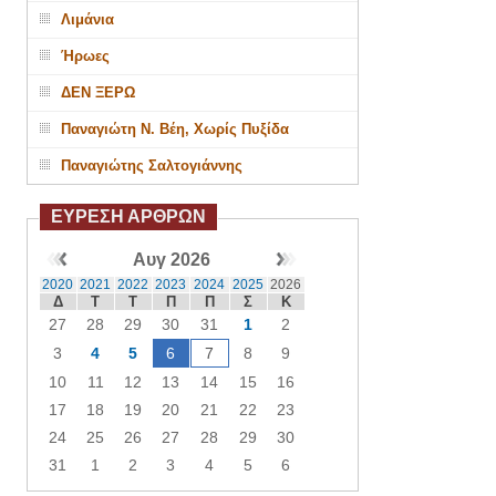
Λιμάνια
Ήρωες
ΔΕΝ ΞΕΡΩ
Παναγιώτη Ν. Βέη, Χωρίς Πυξίδα
Παναγιώτης Σαλτογιάννης
ΕΥΡΕΣΗ ΑΡΘΡΩΝ
Αυγ 2026
2020
2021
2022
2023
2024
2025
2026
Δ
Τ
Τ
Π
Π
Σ
Κ
27
28
29
30
31
1
2
3
4
5
6
7
8
9
10
11
12
13
14
15
16
17
18
19
20
21
22
23
24
25
26
27
28
29
30
31
1
2
3
4
5
6