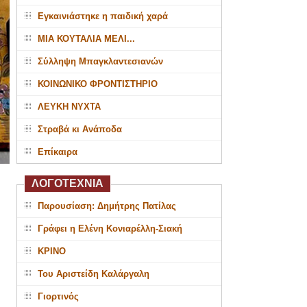
Εγκαινιάστηκε η παιδική χαρά
ΜΙΑ ΚΟΥΤΑΛΙΑ ΜΕΛΙ...
Σύλληψη Μπαγκλαντεσιανών
ΚΟΙΝΩΝΙΚΟ ΦΡΟΝΤΙΣΤΗΡΙΟ
ΛΕΥΚΗ ΝΥΧΤΑ
Στραβά κι Ανάποδα
Επίκαιρα
ΛΟΓΟΤΕΧΝΙΑ
Παρουσίαση: Δημήτρης Πατίλας
Γράφει η Ελένη Κονιαρέλλη-Σιακή
ΚΡΙΝΟ
Του Αριστείδη Καλάργαλη
Γιορτινός