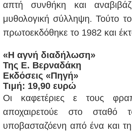
απτή συνθήκη και αναβιβάζ
μυθολογική σύλληψη. Τούτο το
πρωτοεκδόθηκε το 1982 και έκτο
«Η αγνή διαδήλωση»
Της Ε. Βερναδάκη
Εκδόσεις «Πηγή»
Τιμή: 19,90 ευρώ
Οι καφετέριες ε τους φρα
αποχαιρετούε στο σταθό
υποβασταζόενη από ένα και τη