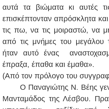
αυτά τα βιώματα κι αυτές τ
επισκέπτονταν απρόσκλητα και 
τις πω, να τις μοιραστώ, να 
από τις μνήμες του μεγάλου τ
ήταν αυτό ένας αναστοχασ
έπραξα, έπαθα και έμαθα».
(Από τον πρόλογο του συγγραφ
Ο Παναγιώτης Ν. Βέης γενν
Μανταμάδος της Λέσβου. Πρα