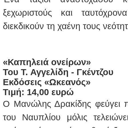
ξεχωριστούς και ταυτόχρο
διεκδικούν τη χαένη τους νεότητ
«Καπηλειά ονείρων»
Του Τ. Αγγελίδη - Γκέντζου
Εκδόσεις «Ωκεανός»
Τιμή: 14,00 ευρώ
Ο Μανώλης Δρακίδης φεύγει 
του Ναυπλίου μόλις τελειώνε