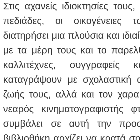
Στις αχανείς ιδιοκτησίες τους
πεδιάδες, οι οικογένειες 
διατηρήσει μια πλούσια και ιδι
με τα μέρη τους και το παρε
καλλιτέχνες, συγγραφείς 
καταγράψουν με σχολαστική α
ζωής τους, αλλά και τον χαρα
νεαρός κινηματογραφιστής φτ
συμβάλει σε αυτή την προσ
βιβλιοθήκη αρχίζει να κρατά ση