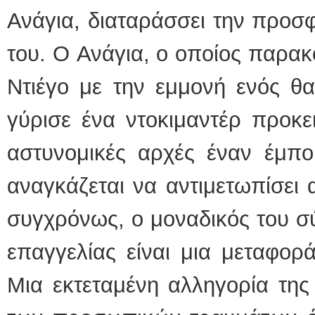
Ανάγια, διαταράσσει την προσ
του. O Ανάγια, ο οποίος παρακ
Ντιέγο με την εμμονή ενός θα
γύρισε ένα ντοκιμαντέρ προκε
αστυνομικές αρχές έναν έμπο
αναγκάζεται να αντιμετωπίσει 
συγχρόνως, ο μοναδικός του σ
επαγγελίας είναι μια μεταφορ
Μια εκτεταμένη αλληγορία της