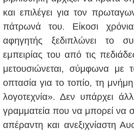
και επιλέγει για τον πρωταγω
πάτρωνά του. Είκοσι χρόνι
αφηγητής ξεδιπλώνει το συ
εμπειρίας του από τις πεδιάδε
μετουσιώνεται, σύμφωνα με τ
οπτασία για το τοπίο, τη μνήμη
λογοτεχνία». Δεν υπάρχει άλ
γραμματεία που να μπορεί να σ
απέραντη και ανεξιχνίαστη Αυσ