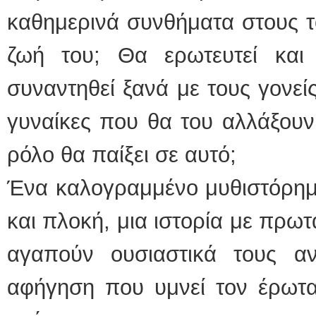
καθημερινά συνθήματα στους το
ζωή του; Θα ερωτευτεί και
συναντηθεί ξανά με τους γονείς 
γυναίκες που θα του αλλάξουν 
ρόλο θα παίξει σε αυτό;
Ένα καλογραμμένο μυθιστόρημ
και πλοκή, μια ιστορία με πρ
αγαπούν ουσιαστικά τους α
αφήγηση που υμνεί τον έρωτα,