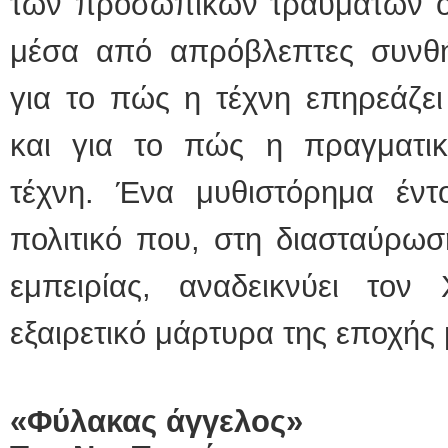
των προσωπικών τραυμάτων όπ
μέσα από απρόβλεπτες συνθ
για το πώς η τέχνη επηρεάζει
και για το πώς η πραγματι
τέχνη. Ένα μυθιστόρημα έντ
πολιτικό που, στη διασταύρωσ
εμπειρίας, αναδεικνύει το
εξαιρετικό μάρτυρα της εποχής 
«Φύλακας άγγελος»