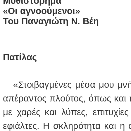
Μυθιστόρημα
«Οι αγνοούμενοι»
Του Παναγιώτη Ν. Βέη
Πατίλας
«Στοιβαγμένες μέσα μου μνήμ
απέραντος πλούτος, όπως και 
με χαρές και λύπες, επιτυχίες
εφιάλτες. Η σκληρότητα και η