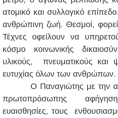
ατομικό και συλλογικό επίπεδο
ανθρώπινη ζωή. Θεσμοί, φορείς
Τέχνες οφείλουν να υπηρετ
κόσμο κοινωνικής δικαιοσύ
υλικούς, πνευματικούς και ψ
ευτυχίας όλων των ανθρώπων.
Ο Παναγιώτης με την αμεσ
πρωτοπρόσωπης αφήγηση
ευαισθησίες, τους ενθουσιασμο