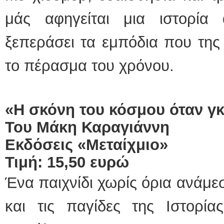
μάς αφηγείται μια ιστορί
ξεπεράσει τα εμπόδια που της 
το πέρασμα του χρόνου.
«Η σκόνη του κόσμου όταν γκ
Του Μάκη Καραγιάννη
Εκδόσεις «Μεταίχμιο»
Τιμή: 15,50 ευρώ
Ένα παιχνίδι χωρίς όρια ανάμε
και τις παγίδες της Ιστορία