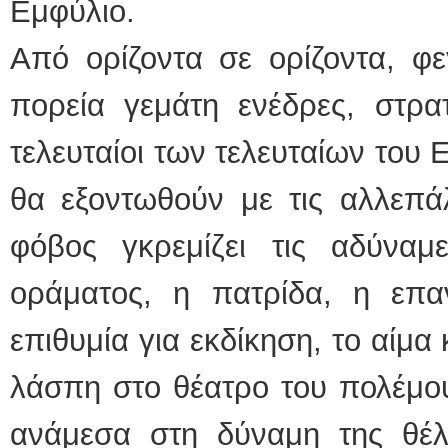
Εμφύλιο.
Από ορίζοντα σε ορίζοντα, φε
πορεία γεμάτη ενέδρες, στρα
τελευταίοι των τελευταίων του
θα εξοντωθούν με τις αλλεπά
φόβος γκρεμίζει τις αδύνα
οράματος, η πατρίδα, η επα
επιθυμία για εκδίκηση, το αίμα
λάσπη στο θέατρο του πολέμου
ανάμεσα στη δύναμη της θέλη