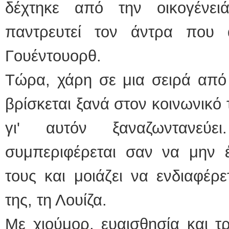
δέχτηκε από την οικογένε
παντρευτεί τον άντρα που 
Γουέντουορθ.
Τώρα, χάρη σε μια σειρά από
βρίσκεται ξανά στον κοινωνικό 
γι' αυτόν ξαναζωντανεύ
συμπεριφέρεται σαν να μην έ
τους και μοιάζει να ενδιαφέρε
της, τη Λουίζα.
Με χιούμορ, ευαισθησία και τ