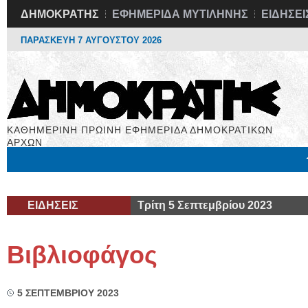
ΔΗΜΟΚΡΑΤΗΣ
ΕΦΗΜΕΡΙΔΑ ΜΥΤΙΛΗΝΗΣ
ΕΙΔΗΣΕΙ
ΠΑΡΑΣΚΕΥΗ 7 ΑΥΓΟΥΣΤΟΥ 2026
ΚΑΘΗΜΕΡΙΝΗ ΠΡΩΙΝΗ ΕΦΗΜΕΡΙΔΑ ΔΗΜΟΚΡΑΤΙΚΩΝ
ΑΡΧΩΝ
Μόνιμες Στήλες
Εργασία
Βιβλιοφάγος
Υγεία
Χρήσιμα
ΕΙΔΗΣΕΙΣ
Τρίτη 5 Σεπτεμβρίου 2023
Βιβλιοφάγος
5 ΣΕΠΤΕΜΒΡΙΟΥ 2023