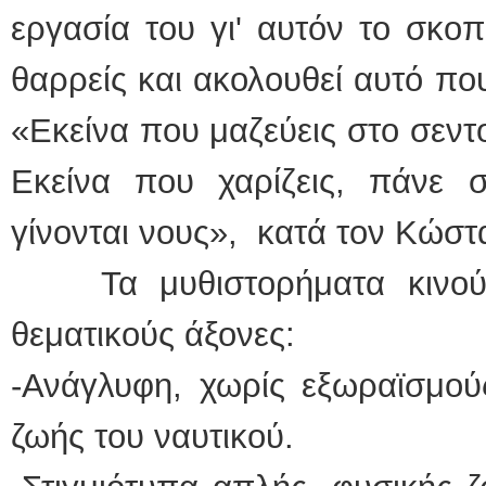
εργασία του γι' αυτόν το σκοπ
θαρρείς και ακολουθεί αυτό πο
«Εκείνα που μαζεύεις στο σεντ
Εκείνα που χαρίζεις, πάνε σ
γίνονται νους», κατά τον Κώσ
Τα μυθιστορήματα κινούντ
θεματικούς άξονες:
-Ανάγλυφη, χωρίς εξωραϊσμού
ζωής του ναυτικού.