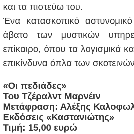
και τα πιστεύω του.
Ένα κατασκοπικό αστυνομικό
άβατο των μυστικών υπηρε
επίκαιρο, όπου τα λογισμικά κα
επικίνδυνα όπλα των σκοτεινών
«Οι πεδιάδες»
Του Τζέραλντ Μαρνέιν
Μετάφραση: Αλέξης Καλοφωλ
Εκδόσεις «Καστανιώτης»
Τιμή: 15,00 ευρώ