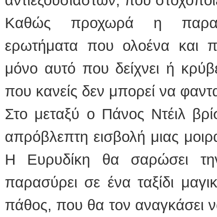
αντιεξουσιαστών, που στοχοποι
Καθώς προχωρά η παρακο
ερωτήματα που ολοένα και πλ
μόνο αυτό που δείχνει ή κρύβε
που κανείς δεν μπορεί να φαντα
Στο μεταξύ ο Πάνος Ντέιλ βρί
απρόβλεπτη εισβολή μιας μοιρα
Η Ευρυδίκη θα σαρώσει τη
παρασύρει σε ένα ταξίδι μαγι
πάθος, που θα τον αναγκάσει ν