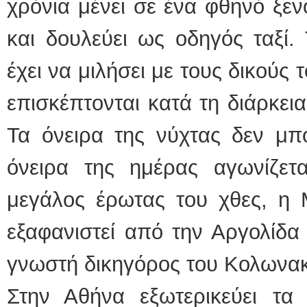
χρόνια μένει σε ένα φθηνό ξεν
και δουλεύει ως οδηγός ταξί.
έχει να μιλήσει με τους δικούς
επισκέπτονται κατά τη διάρκεια
Τα όνειρα της νύχτας δεν μπο
όνειρα της ημέρας αγωνίζετ
μεγάλος έρωτας του χθες, η 
εξαφανιστεί από την Αργολίδα
γνωστή δικηγόρος του Κολωνακί
Στην Αθήνα εξωτερικεύει τα 