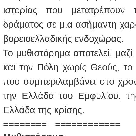
ιστορίας που μετατρέπουν 
δράματος σε μια ασήμαντη χαρα
βορειοελλαδικής ενδοχώρας.
Το μυθιστόρημα αποτελεί, μαζί
και την Πόλη χωρίς Θεούς, το 
που συμπεριλαμβάνει στο χρο
την Ελλάδα του Εμφυλίου, τη
Ελλάδα της κρίσης.
======== ============