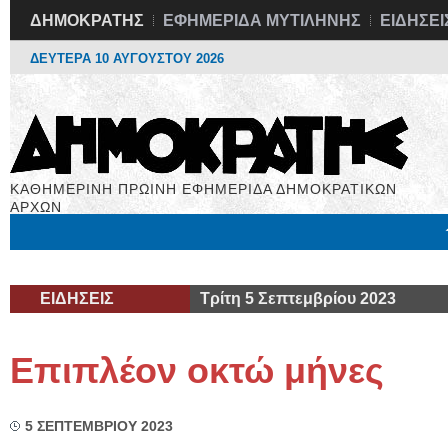
ΔΗΜΟΚΡΑΤΗΣ
ΕΦΗΜΕΡΙΔΑ ΜΥΤΙΛΗΝΗΣ
ΕΙΔΗΣΕΙ
ΔΕΥΤΕΡΑ 10 ΑΥΓΟΥΣΤΟΥ 2026
ΚΑΘΗΜΕΡΙΝΗ ΠΡΩΙΝΗ ΕΦΗΜΕΡΙΔΑ ΔΗΜΟΚΡΑΤΙΚΩΝ
ΑΡΧΩΝ
Μόνιμες Στήλες
Εργασία
Βιβλιοφάγος
Υγεία
Χρήσιμα
ΕΙΔΗΣΕΙΣ
Τρίτη 5 Σεπτεμβρίου 2023
Επιπλέον οκτώ μήνες
5 ΣΕΠΤΕΜΒΡΙΟΥ 2023