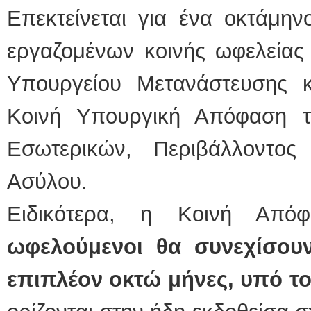
Επεκτείνεται για ένα οκτάμη
εργαζομένων κοινής ωφελείας 
Υπουργείου Μετανάστευσης 
Κοινή Υπουργική Απόφαση 
Εσωτερικών, Περιβάλλοντος
Ασύλου.
Ειδικότερα, η Κοινή Απ
ωφελούμενοι θα συνεχίσου
επιπλέον οκτώ μήνες, υπό το